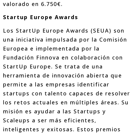
valorado en 6.750€.
Startup Europe Awards
Los StartUp Europe Awards (SEUA) son
una iniciativa impulsada por la Comisión
Europea e implementada por la
Fundación Finnova en colaboración con
StartUp Europe. Se trata de una
herramienta de innovación abierta que
permite a las empresas identificar
startups con talento capaces de resolver
los retos actuales en múltiples áreas. Su
misión es ayudar a las Startups y
Scaleups a ser más eficientes,
inteligentes y exitosas. Estos premios