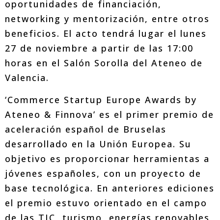
oportunidades de financiación,
networking y mentorización, entre otros
beneficios. El acto tendrá lugar el lunes
27 de noviembre a partir de las 17:00
horas en el Salón Sorolla del Ateneo de
Valencia.
‘Commerce Startup Europe Awards by
Ateneo & Finnova’ es el primer premio de
aceleración español de Bruselas
desarrollado en la Unión Europea. Su
objetivo es proporcionar herramientas a
jóvenes españoles, con un proyecto de
base tecnológica. En anteriores ediciones
el premio estuvo orientado en el campo
de las TIC, turismo, energías renovables,