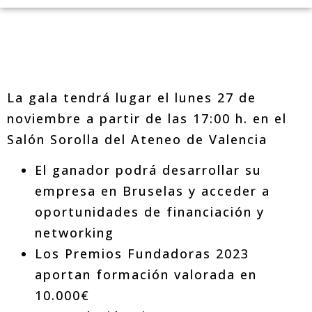
La gala tendrá lugar el lunes 27 de
noviembre a partir de las 17:00 h. en el
Salón Sorolla del Ateneo de Valencia
El ganador podrá desarrollar su
empresa en Bruselas y acceder a
oportunidades de financiación y
networking
Los Premios Fundadoras 2023
aportan formación valorada en
10.000€