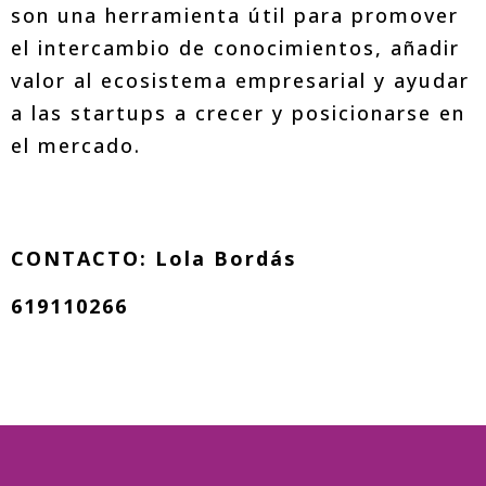
son una herramienta útil para promover
el intercambio de conocimientos, añadir
valor al ecosistema empresarial y ayudar
a las startups a crecer y posicionarse en
el mercado.
CONTACTO: Lola Bordás
619110266