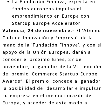
La Fundación Finnova, experta en
fondos europeos impulsa el
emprendimiento en Europa con
Startup Europe Accelerator
Valencia, 24 de noviembre.-
El ‘Ateneo
Club de Innovación y Empresa’, de la
mano de la ‘Fundación Finnova’, y con el
apoyo de la Unión Europea, darán a
conocer el próximo lunes, 27 de
noviembre, al ganador de la VIII edición
del premio ‘Commerce Startup Europe
Awards”. El premio concede al ganador
la posibilidad de desarrollar e impulsar
su empresa en el mismo corazón de
Europa, y acceder de este modo a