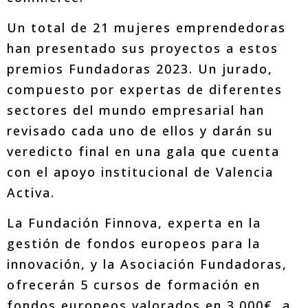
Un total de 21 mujeres emprendedoras
han presentado sus proyectos a estos
premios Fundadoras 2023. Un jurado,
compuesto por expertas de diferentes
sectores del mundo empresarial han
revisado cada uno de ellos y darán su
veredicto final en una gala que cuenta
con el apoyo institucional de Valencia
Activa.
La Fundación Finnova, experta en la
gestión de fondos europeos para la
innovación, y la Asociación Fundadoras,
ofrecerán 5 cursos de formación en
fondos europeos valorados en 3.000€ a