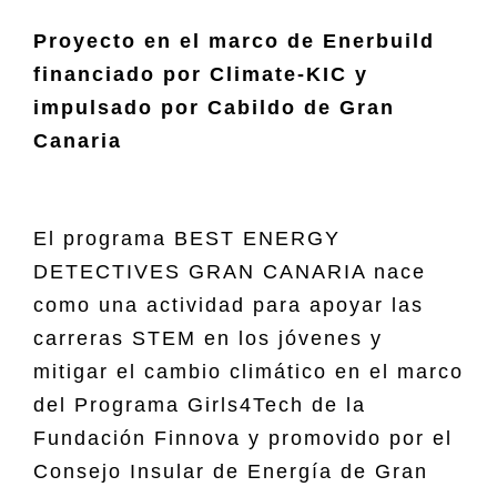
Proyecto en el marco de Enerbuild
financiado por Climate-KIC y
impulsado por Cabildo de Gran
Canaria
El programa BEST ENERGY
DETECTIVES GRAN CANARIA nace
como una actividad para apoyar las
carreras STEM en los jóvenes y
mitigar el cambio climático en el marco
del Programa Girls4Tech de la
Fundación Finnova y promovido por el
Consejo Insular de Energía de Gran