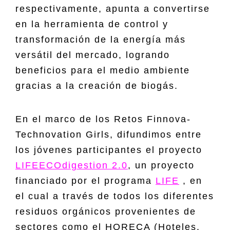
respectivamente, apunta a convertirse
en la herramienta de control y
transformación de la energía más
versátil del mercado, logrando
beneficios para el medio ambiente
gracias a la creación de biogás.
En el marco de los Retos Finnova-
Technovation Girls, difundimos entre
los jóvenes participantes el proyecto
LIFEECOdigestion 2.0
, un proyecto
financiado por el programa
LIFE
, en
el cual a través de todos los diferentes
residuos orgánicos provenientes de
sectores como el HORECA (Hoteles,