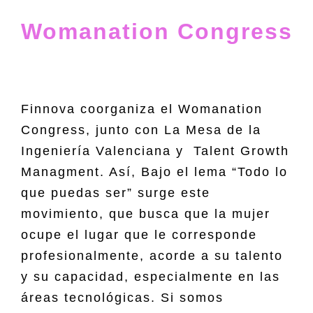
Womanation Congress
Finnova coorganiza el Womanation
Congress, junto con La Mesa de la
Ingeniería Valenciana y Talent Growth
Managment. Así, Bajo el lema “Todo lo
que puedas ser” surge este
movimiento, que busca que la mujer
ocupe el lugar que le corresponde
profesionalmente, acorde a su talento
y su capacidad, especialmente en las
áreas tecnológicas. Si somos