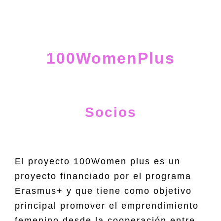
100WomenPlus
Socios
El proyecto 100Women plus es un
proyecto financiado por el programa
Erasmus+ y que tiene como objetivo
principal promover el emprendimiento
femenino desde la cooperación entre