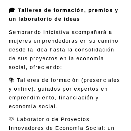
🎓 Talleres de formación, premios y
un laboratorio de ideas
Sembrando Iniciativa acompañará a
mujeres emprendedoras en su camino
desde la idea hasta la consolidación
de sus proyectos en la economía
social, ofreciendo:
📚 Talleres de formación (presenciales
y online), guiados por expertos en
emprendimiento, financiación y
economía social.
💡 Laboratorio de Proyectos
Innovadores de Economía Social: un