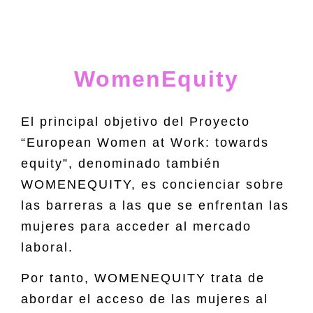
WomenEquity
El principal objetivo del Proyecto
“European Women at Work: towards
equity”, denominado también
WOMENEQUITY, es concienciar sobre
las barreras a las que se enfrentan las
mujeres para acceder al mercado
laboral.
Por tanto, WOMENEQUITY trata de
abordar el acceso de las mujeres al