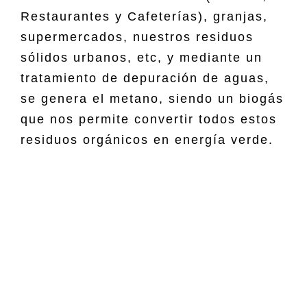
Restaurantes y Cafeterías), granjas,
supermercados, nuestros residuos
sólidos urbanos, etc, y mediante un
tratamiento de depuración de aguas,
se genera el metano, siendo un biogás
que nos permite convertir todos estos
residuos orgánicos en energía verde.