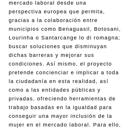
mercado laboral desde una
perspectiva europea que permita,
gracias a la colaboración entre
municipios como Benaguasil, Botosani,
Lourinha o Santarcange lo di romagna;
buscar soluciones que disminuyan
dichas barreras y mejorar sus
condiciones. Así mismo, el proyecto
pretende concienciar e implicar a toda
la ciudadanía en esta realidad, así
como a las entidades públicas y
privadas, ofreciendo herramientas de
trabajo basadas en la igualdad para
conseguir una mayor inclusión de la
mujer en el mercado laboral. Para ello,