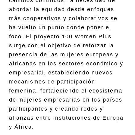
cambios continuos, la necesidad de
abordar la equidad desde enfoques
más cooperativos y colaborativos se
ha vuelto un punto donde poner el
foco. El proyecto 100 Women Plus
surge con el objetivo de reforzar la
presencia de las mujeres europeas y
africanas en los sectores económico y
empresarial, estableciendo nuevos
mecanismos de participación
femenina, fortaleciendo el ecosistema
de mujeres empresarias en los países
participantes y creando redes y
alianzas entre instituciones de Europa
y África.