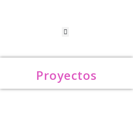
Proyectos