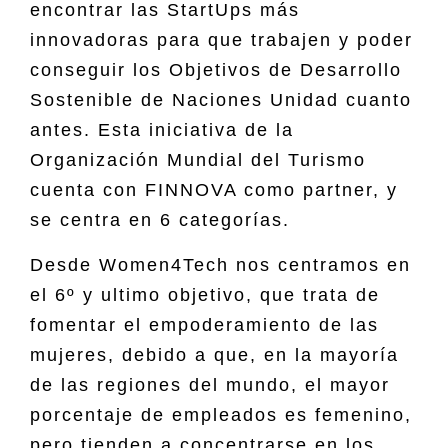
encontrar las StartUps más
innovadoras para que trabajen y poder
conseguir los Objetivos de Desarrollo
Sostenible de Naciones Unidad cuanto
antes. Esta iniciativa de la
Organización Mundial del Turismo
cuenta con FINNOVA como partner, y
se centra en 6 categorías.
Desde Women4Tech nos centramos en
el 6º y ultimo objetivo, que trata de
fomentar el empoderamiento de las
mujeres, debido a que, en la mayoría
de las regiones del mundo, el mayor
porcentaje de empleados es femenino,
pero tienden a concentrarse en los