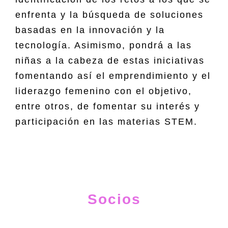
enfrenta y la búsqueda de soluciones
basadas en la innovación y la
tecnología. Asimismo, pondrá a las
niñas a la cabeza de estas iniciativas
fomentando así el emprendimiento y el
liderazgo femenino con el objetivo,
entre otros, de fomentar su interés y
participación en las materias STEM.
Socios