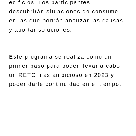
edificios. Los participantes
descubrirán situaciones de consumo
en las que podrán analizar las causas
y aportar soluciones.
Este programa se realiza como un
primer paso para poder llevar a cabo
un RETO más ambicioso en 2023 y
poder darle continuidad en el tiempo.