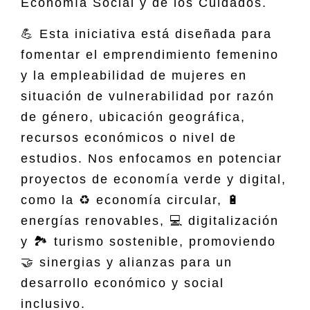
Economía Social y de los Cuidados.
💪 Esta iniciativa está diseñada para
fomentar el emprendimiento femenino
y la empleabilidad de mujeres en
situación de vulnerabilidad por razón
de género, ubicación geográfica,
recursos económicos o nivel de
estudios. Nos enfocamos en potenciar
proyectos de economía verde y digital,
como la ♻️ economía circular, 🔋
energías renovables, 💻 digitalización
y 🏞 turismo sostenible, promoviendo
🤝 sinergias y alianzas para un
desarrollo económico y social
inclusivo.