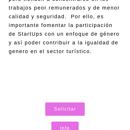
trabajos peor remunerados y de menor
calidad y seguridad. Por ello, es
importante fomentar la participación
de StartUps con un enfoque de género
y así poder contribuir a la igualdad de
genero en el sector turístico.
Solicitar
Info