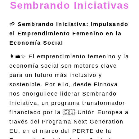
Sembrando Iniciativas
🌱 Sembrando Iniciativa: Impulsando
el Emprendimiento Femenino en la
Economía Social
👩‍💼✨ El emprendimiento femenino y la
economía social son motores clave
para un futuro más inclusivo y
sostenible. Por ello, desde Finnova
nos enorgullece liderar Sembrando
Iniciativa, un programa transformador
financiado por la 🇪🇺 Unión Europea a
través del Programa Next Generation
EU, en el marco del PERTE de la