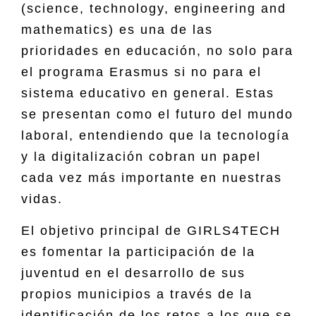
(science, technology, engineering and
mathematics) es una de las
prioridades en educación, no solo para
el programa Erasmus si no para el
sistema educativo en general. Estas
se presentan como el futuro del mundo
laboral, entendiendo que la tecnología
y la digitalización cobran un papel
cada vez más importante en nuestras
vidas.
El objetivo principal de GIRLS4TECH
es fomentar la participación de la
juventud en el desarrollo de sus
propios municipios a través de la
identificación de los retos a los que se