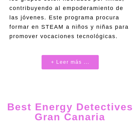
contribuyendo al empoderamiento de
las jóvenes. Este programa procura
formar en STEAM a niños y niñas para
promover vocaciones tecnológicas.
+ Leer más ...
Best Energy Detectives
Gran Canaria