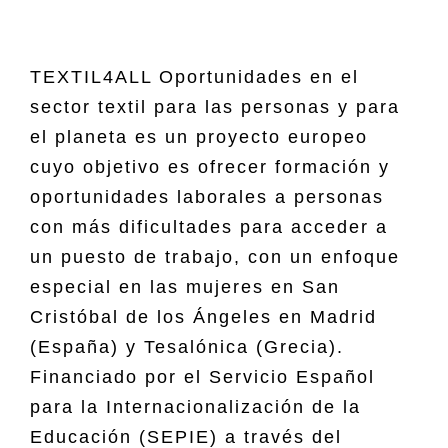
TEXTIL4ALL Oportunidades en el
sector textil para las personas y para
el planeta es un proyecto europeo
cuyo objetivo es ofrecer formación y
oportunidades laborales a personas
con más dificultades para acceder a
un puesto de trabajo, con un enfoque
especial en las mujeres en San
Cristóbal de los Ángeles en Madrid
(España) y Tesalónica (Grecia).
Financiado por el Servicio Español
para la Internacionalización de la
Educación (SEPIE) a través del