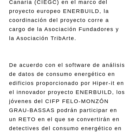
Canaria (CIEGC) en el marco del
proyecto europeo ENERBUILD, la
coordinación del proyecto corre a
cargo de la Asociación Fundadores y
la Asociación TribArte.
De acuerdo con el software de análisis
de datos de consumo energético en
edificios proporcionado por Hiper-it en
el innovador proyecto ENERBUILD, los
jóvenes del CIFP FELO-MONZÓN
GRAU-BASSAS podrán participar en
un RETO en el que se convertirán en
detectives del consumo energético en