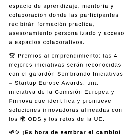
espacio de aprendizaje, mentoría y
colaboración donde las participantes
recibirán formación práctica,
asesoramiento personalizado y acceso
a espacios colaborativos.
🏆 Premios al emprendimiento: las 4
mejores iniciativas serán reconocidas
con el galardón Sembrando Iniciativas
– Startup Europe Awards, una
iniciativa de la Comisión Europea y
Finnova que identifica y promueve
soluciones innovadoras alineadas con
los 🌍 ODS y los retos de la UE.
🌱✨ ¡Es hora de sembrar el cambio!