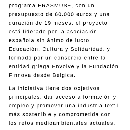
programa ERASMUS+, con un
presupuesto de 60.000 euros y una
duración de 19 meses, el proyecto
está liderado por la asociación
española sin ánimo de lucro
Educación, Cultura y Solidaridad, y
formado por un consorcio entre la
entidad griega Envolve y la Fundación
Finnova desde Bélgica.
La iniciativa tiene dos objetivos
principales: dar acceso a formación y
empleo y promover una industria textil
más sostenible y comprometida con
los retos medioambientales actuales,