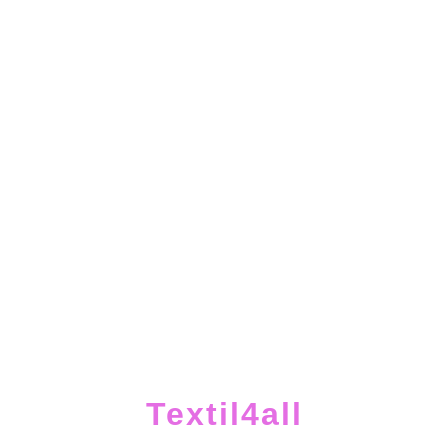
Textil4all