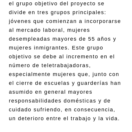
el grupo objetivo del proyecto se
divide en tres grupos principales:
jóvenes que comienzan a incorporarse
al mercado laboral, mujeres
desempleadas mayores de 55 años y
mujeres inmigrantes. Este grupo
objetivo se debe al incremento en el
número de teletrabajadoras,
especialmente mujeres que, junto con
el cierre de escuelas y guarderías han
asumido en general mayores
responsabilidades domésticas y de
cuidado sufriendo, en consecuencia,
un deterioro entre el trabajo y la vida.