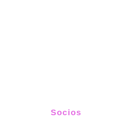
Socios