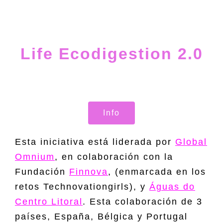
Life Ecodigestion 2.0
Info
Esta iniciativa está liderada por
Global
Omnium
, en colaboración con la
Fundación
Finnova
, (enmarcada en los
retos Technovationgirls), y
Águas do
Centro Litoral
. Esta colaboración de 3
países, España, Bélgica y Portugal