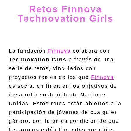
Retos Finnova
Technovation Girls
La fundación
Finnova
colabora con
Technovation Girls
a través de una
serie de retos, vinculados con
proyectos reales de los que
Finnova
es socia, en línea en los objetivos de
desarrollo sostenible de Naciones
Unidas. Estos retos están abiertos a la
participación de jóvenes de cualquier
género, con la única condición de que
los grupos estén liberados por niñas,