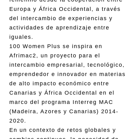
Europa y África Occidental, a través
del intercambio de experiencias y
actividades de aprendizaje entre
iguales.
100 Women Plus se inspira en
Afrimac2, un proyecto para el
intercambio empresarial, tecnológico,
emprendedor e innovador en materias
de alto impacto económico entre
Canarias y África Occidental en el
marco del programa Interreg MAC
(Madeira, Azores y Canarias) 2014-
2020.
En un contexto de retos globales y