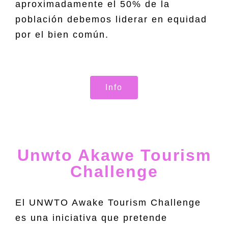
aproximadamente el 50% de la
población debemos liderar en equidad
por el bien común.
Info
Unwto Akawe Tourism
Challenge
El UNWTO Awake Tourism Challenge
es una iniciativa que pretende