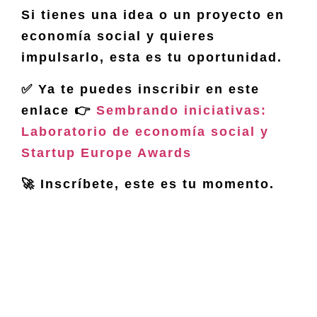
Si tienes una idea o un proyecto en
economía social y quieres
impulsarlo, esta es tu oportunidad.
✅ Ya te puedes inscribir en este
enlace
👉
Sembrando iniciativas:
Laboratorio de economía social y
Startup Europe Awards
🚀 Inscríbete, este es tu momento.