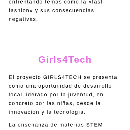
enfrentando temas como la «fast
fashion» y sus consecuencias
negativas.
Girls4Tech
El proyecto GIRLS4TECH se presenta
como una oportunidad de desarrollo
local liderado por la juventud, en
concreto por las niñas, desde la
innovación y la tecnología.
La enseñanza de materias STEM