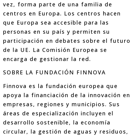
vez, forma parte de una familia de
centros en Europa. Los centros hacen
que Europa sea accesible para las
personas en su país y permiten su
participación en debates sobre el futuro
de la UE. La Comisión Europea se
encarga de gestionar la red.
SOBRE LA FUNDACIÓN FINNOVA
Finnova es la fundación europea que
apoya la financiación de la innovación en
empresas, regiones y municipios. Sus
áreas de especialización incluyen el
desarrollo sostenible, la economía
circular, la gestión de aguas y residuos,