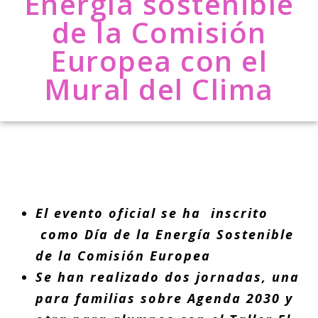
Energía sostenible
de la Comisión
Europea con el
Mural del Clima
El evento oficial se ha inscrito
como Día de la Energía Sostenible
de la Comisión Europea
Se han realizado dos jornadas, una
para familias sobre Agenda 2030 y