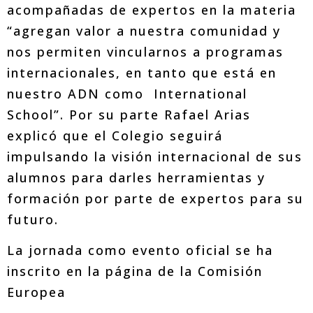
acompañadas de expertos en la materia
“agregan valor a nuestra comunidad y
nos permiten vincularnos a programas
internacionales, en tanto que está en
nuestro ADN como International
School”. Por su parte Rafael Arias
explicó que el Colegio seguirá
impulsando la visión internacional de sus
alumnos para darles herramientas y
formación por parte de expertos para su
futuro.
La jornada como evento oficial se ha
inscrito en la página de la Comisión
Europea