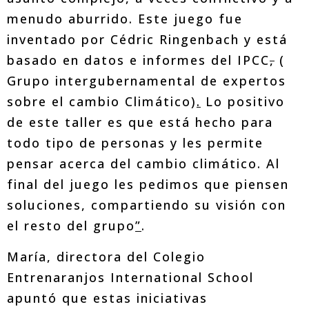
menudo aburrido. Este juego fue
inventado por Cédric Ringenbach y está
basado en datos e informes del IPCC
,
(
Grupo intergubernamental de expertos
sobre el cambio Climático)
.
Lo positivo
de este taller es que está hecho para
todo tipo de personas y les permite
pensar acerca del cambio climático. Al
final del juego les pedimos que piensen
soluciones, compartiendo su visión con
el resto del grupo
”
.
María, directora del Colegio
Entrenaranjos International School
apuntó que estas iniciativas