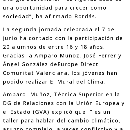
una oportunidad para crecer como
sociedad”, ha afirmado Bordás.
La segunda jornada celebrada el 7 de
junio ha contado con la participación de
20 alumnos de entre 16 y 18 años.
Gracias a Amparo Muñoz, José Ferrer y
Ángel González deEurope Direct
Comunitat Valenciana, los jóvenes han
podido realizar El Mural del Clima.
Amparo Muñoz, Técnica Superior en la
DG de Relaciones con la Unión Europea y
el Estado (GVA) explicó que “ es un
taller para hablar del cambio climático,
asunto complejo, a veces conflictivo y a