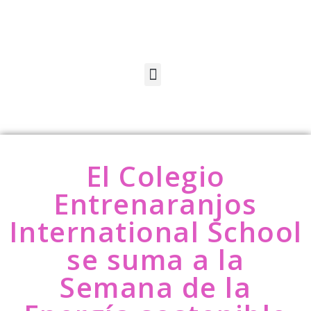
El Colegio
Entrenaranjos
International School
se suma a la
Semana de la