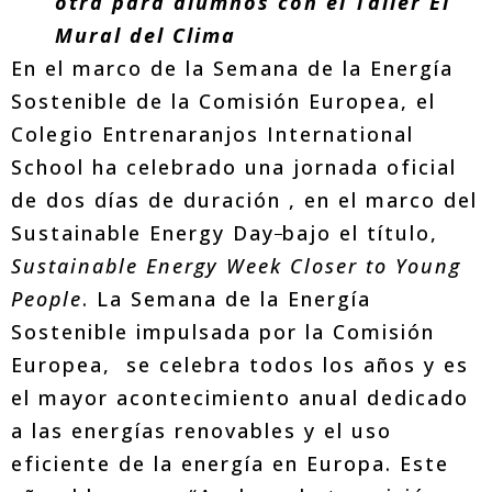
otra para alumnos con el Taller El
Mural del Clima
En el marco de la Semana de la Energía
Sostenible de la Comisión Europea, el
Colegio Entrenaranjos International
School ha celebrado una jornada oficial
de dos días de duración , en el marco del
Sustainable Energy Day
bajo el título,
Sustainable Energy Week Closer to Young
People
. La Semana de la Energía
Sostenible impulsada por la Comisión
Europea, se celebra todos los años y es
el mayor acontecimiento anual dedicado
a las energías renovables y el uso
eficiente de la energía en Europa. Este