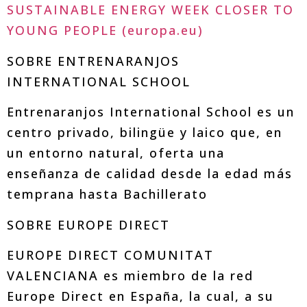
SUSTAINABLE ENERGY WEEK CLOSER TO
YOUNG PEOPLE (europa.eu)
SOBRE ENTRENARANJOS
INTERNATIONAL SCHOOL
Entrenaranjos International School es un
centro privado, bilingüe y laico que, en
un entorno natural, oferta una
enseñanza de calidad desde la edad más
temprana hasta Bachillerato
SOBRE EUROPE DIRECT
EUROPE DIRECT COMUNITAT
VALENCIANA es miembro de la red
Europe Direct en España, la cual, a su