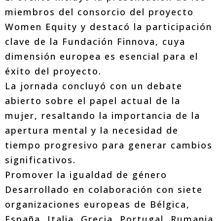
miembros del consorcio del proyecto
Women Equity y destacó la participación
clave de la Fundación Finnova, cuya
dimensión europea es esencial para el
éxito del proyecto.
La jornada concluyó con un debate
abierto sobre el papel actual de la
mujer, resaltando la importancia de la
apertura mental y la necesidad de
tiempo progresivo para generar cambios
significativos.
Promover la igualdad de género
Desarrollado en colaboración con siete
organizaciones europeas de Bélgica,
España, Italia, Grecia, Portugal, Rumania