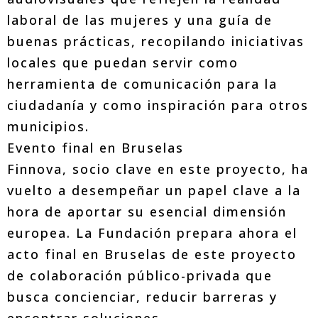
laboral de las mujeres y una guía de
buenas prácticas, recopilando iniciativas
locales que puedan servir como
herramienta de comunicación para la
ciudadanía y como inspiración para otros
municipios.
Evento final en Bruselas
Finnova, socio clave en este proyecto, ha
vuelto a desempeñar un papel clave a la
hora de aportar su esencial dimensión
europea. La Fundación prepara ahora el
acto final en Bruselas de este proyecto
de colaboración público-privada que
busca concienciar, reducir barreras y