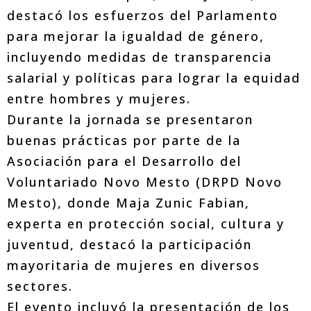
destacó los esfuerzos del Parlamento
para mejorar la igualdad de género,
incluyendo medidas de transparencia
salarial y políticas para lograr la equidad
entre hombres y mujeres.
Durante la jornada se presentaron
buenas prácticas por parte de la
Asociación para el Desarrollo del
Voluntariado Novo Mesto (DRPD Novo
Mesto), donde Maja Zunic Fabian,
experta en protección social, cultura y
juventud, destacó la participación
mayoritaria de mujeres en diversos
sectores.
El evento incluyó la presentación de los