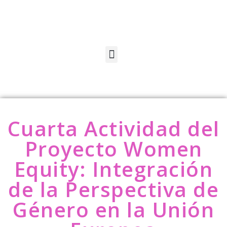
Cuarta Actividad del
Proyecto Women
Equity: Integración
de la Perspectiva de
Género en la Unión