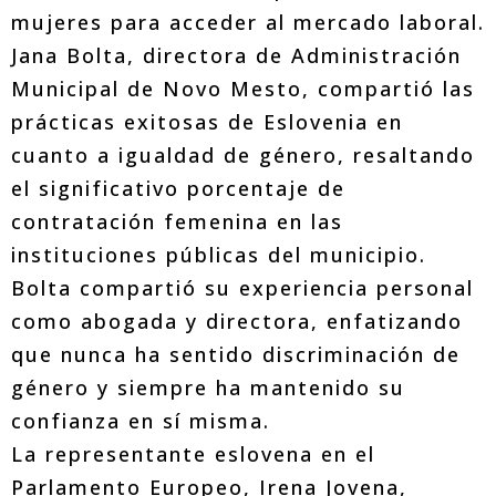
mujeres para acceder al mercado laboral.
Jana Bolta, directora de Administración
Municipal de Novo Mesto, compartió las
prácticas exitosas de Eslovenia en
cuanto a igualdad de género, resaltando
el significativo porcentaje de
contratación femenina en las
instituciones públicas del municipio.
Bolta compartió su experiencia personal
como abogada y directora, enfatizando
que nunca ha sentido discriminación de
género y siempre ha mantenido su
confianza en sí misma.
La representante eslovena en el
Parlamento Europeo, Irena Jovena,