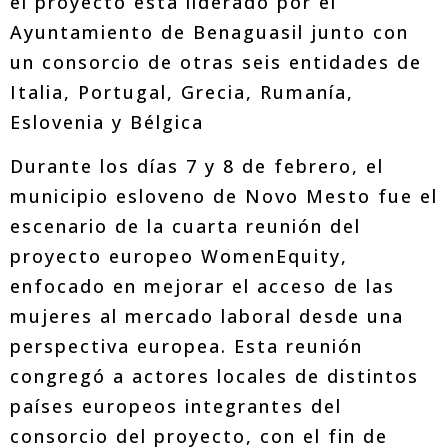
el proyecto está liderado por el
Ayuntamiento de Benaguasil junto con
un consorcio de otras seis entidades de
Italia, Portugal, Grecia, Rumanía,
Eslovenia y Bélgica
Durante los días 7 y 8 de febrero, el
municipio esloveno de Novo Mesto fue el
escenario de la cuarta reunión del
proyecto europeo WomenEquity,
enfocado en mejorar el acceso de las
mujeres al mercado laboral desde una
perspectiva europea. Esta reunión
congregó a actores locales de distintos
países europeos integrantes del
consorcio del proyecto, con el fin de