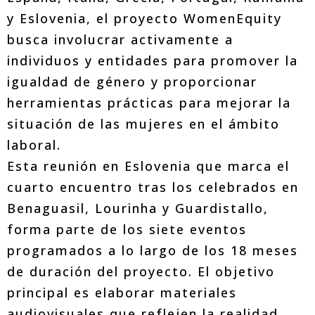
y Eslovenia, el proyecto WomenEquity
busca involucrar activamente a
individuos y entidades para promover la
igualdad de género y proporcionar
herramientas prácticas para mejorar la
situación de las mujeres en el ámbito
laboral.
Esta reunión en Eslovenia que marca el
cuarto encuentro tras los celebrados en
Benaguasil, Lourinha y Guardistallo,
forma parte de los siete eventos
programados a lo largo de los 18 meses
de duración del proyecto. El objetivo
principal es elaborar materiales
audiovisuales que reflejen la realidad