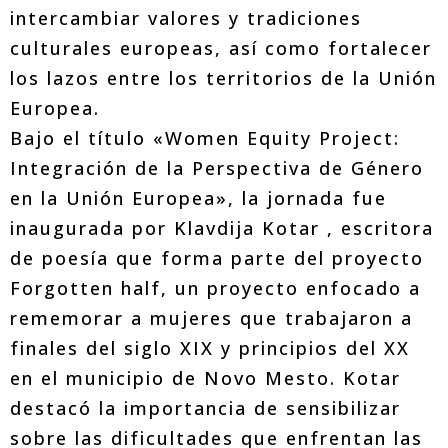
intercambiar valores y tradiciones
culturales europeas, así como fortalecer
los lazos entre los territorios de la Unión
Europea.
Bajo el título «Women Equity Project:
Integración de la Perspectiva de Género
en la Unión Europea», la jornada fue
inaugurada por Klavdija Kotar , escritora
de poesía que forma parte del proyecto
Forgotten half, un proyecto enfocado a
rememorar a mujeres que trabajaron a
finales del siglo XIX y principios del XX
en el municipio de Novo Mesto. Kotar
destacó la importancia de sensibilizar
sobre las dificultades que enfrentan las