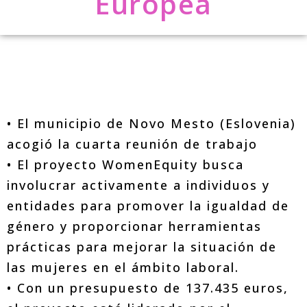
Europea
• El municipio de Novo Mesto (Eslovenia)
acogió la cuarta reunión de trabajo
• El proyecto WomenEquity busca
involucrar activamente a individuos y
entidades para promover la igualdad de
género y proporcionar herramientas
prácticas para mejorar la situación de
las mujeres en el ámbito laboral.
• Con un presupuesto de 137.435 euros,