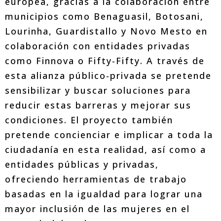
europea, gracias a la colaboración entre
municipios como Benaguasil, Botosani,
Lourinha, Guardistallo y Novo Mesto en
colaboración con entidades privadas
como Finnova o Fifty-Fifty. A través de
esta alianza público-privada se pretende
sensibilizar y buscar soluciones para
reducir estas barreras y mejorar sus
condiciones. El proyecto también
pretende concienciar e implicar a toda la
ciudadanía en esta realidad, así como a
entidades públicas y privadas,
ofreciendo herramientas de trabajo
basadas en la igualdad para lograr una
mayor inclusión de las mujeres en el