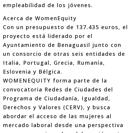
empleabilidad de los jóvenes.
Acerca de WomenEquity
Con un presupuesto de 137.435 euros, el
proyecto está liderado por el
Ayuntamiento de Benaguasil junto con
un consorcio de otras seis entidades de
Italia, Portugal, Grecia, Rumanía,
Eslovenia y Bélgica.
WOMENEQUITY forma parte de la
convocatoria Redes de Ciudades del
Programa de Ciudadanía, Igualdad,
Derechos y Valores (CERV), y busca
abordar el acceso de las mujeres al
mercado laboral desde una perspectiva