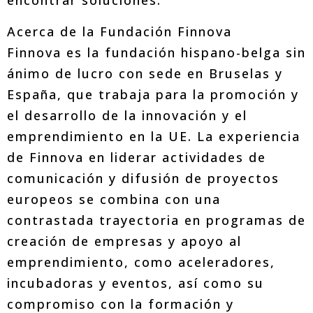
encontrar soluciones.
Acerca de la Fundación Finnova
Finnova es la fundación hispano-belga sin
ánimo de lucro con sede en Bruselas y
España, que trabaja para la promoción y
el desarrollo de la innovación y el
emprendimiento en la UE. La experiencia
de Finnova en liderar actividades de
comunicación y difusión de proyectos
europeos se combina con una
contrastada trayectoria en programas de
creación de empresas y apoyo al
emprendimiento, como aceleradores,
incubadoras y eventos, así como su
compromiso con la formación y