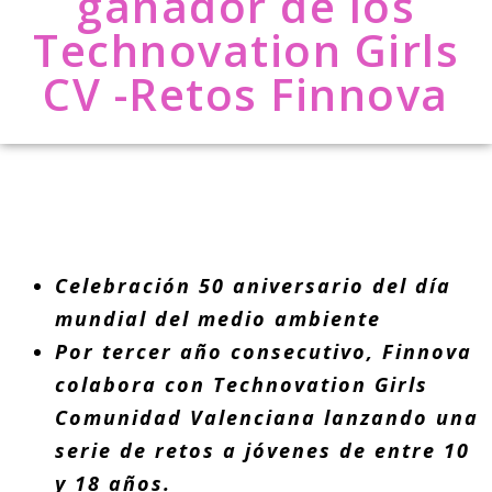
ganador de los
Technovation Girls
CV -Retos Finnova
Celebración 50 aniversario del día
mundial del medio ambiente
Por tercer año consecutivo, Finnova
colabora con Technovation Girls
Comunidad Valenciana lanzando una
serie de retos a jóvenes de entre 10
y 18 años.