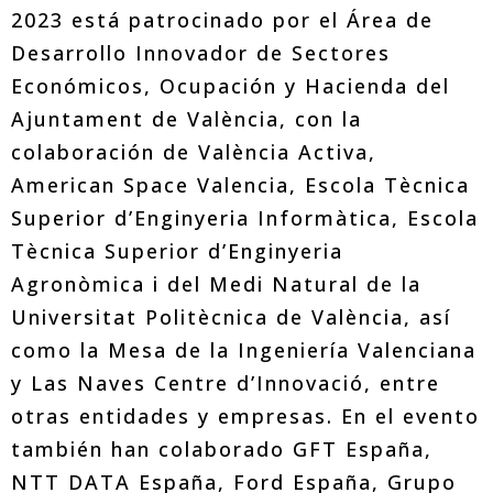
2023 está patrocinado por el Área de
Desarrollo Innovador de Sectores
Económicos, Ocupación y Hacienda del
Ajuntament de València, con la
colaboración de València Activa,
American Space Valencia, Escola Tècnica
Superior d’Enginyeria Informàtica, Escola
Tècnica Superior d’Enginyeria
Agronòmica i del Medi Natural de la
Universitat Politècnica de València, así
como la Mesa de la Ingeniería Valenciana
y Las Naves Centre d’Innovació, entre
otras entidades y empresas. En el evento
también han colaborado GFT España,
NTT DATA España, Ford España, Grupo