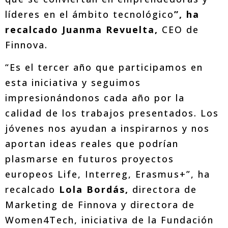
líderes en el ámbito tecnológico
”, ha
recalcado Juanma Revuelta,
CEO de
Finnova.
“Es el tercer año que participamos en
esta iniciativa y seguimos
impresionándonos cada año por la
calidad de los trabajos presentados. Los
jóvenes nos ayudan a inspirarnos y nos
aportan ideas reales que podrían
plasmarse en futuros proyectos
europeos Life, Interreg, Erasmus+”, ha
recalcado
Lola Bordás,
directora de
Marketing de Finnova y directora de
Women4Tech, iniciativa de la Fundación