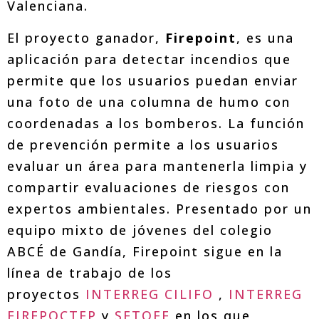
Valenciana.
El proyecto ganador,
Firepoint
, es una
aplicación para detectar incendios que
permite que los usuarios puedan enviar
una foto de una columna de humo con
coordenadas a los bomberos. La función
de prevención permite a los usuarios
evaluar un área para mantenerla limpia y
compartir evaluaciones de riesgos con
expertos ambientales. Presentado por un
equipo mixto de jóvenes del colegio
ABCÉ de Gandía, Firepoint sigue en la
línea de trabajo de los
proyectos
INTERREG CILIFO
,
INTERREG
FIREPOCTEP
y
SETOFF
en los que