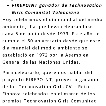
FIREPOINT ganador de Technovation
Girls Comunitat Valenciana
Hoy celebramos el día mundial del medio
ambiente, día que lleva celebrándose
cada 5 de junio desde 1973. Este año se
cumple el 50 aniversario desde que este
día mundial del medio ambiente se
estableció en 1972 por la Asamblea
General de las Naciones Unidas.
Para celebrarlo, queremos hablar del
proyecto FIREPOINT, proyecto ganador
de los Technovation Girls CV – Retos
Finnova celebrados en el marco de los
premios Technovation Girls Comunitat