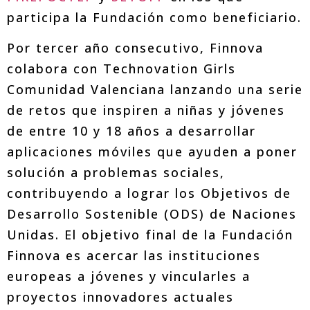
participa la Fundación como beneficiario.
Por tercer año consecutivo, Finnova
colabora con Technovation Girls
Comunidad Valenciana lanzando una serie
de retos que inspiren a niñas y jóvenes
de entre 10 y 18 años a desarrollar
aplicaciones móviles que ayuden a poner
solución a problemas sociales,
contribuyendo a lograr los Objetivos de
Desarrollo Sostenible (ODS) de Naciones
Unidas. El objetivo final de la Fundación
Finnova es acercar las instituciones
europeas a jóvenes y vincularles a
proyectos innovadores actuales