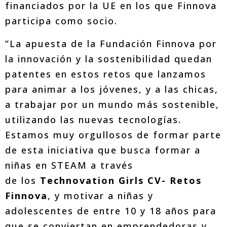
financiados por la UE en los que Finnova
participa como socio.
“La apuesta de la Fundación Finnova por
la innovación y la sostenibilidad quedan
patentes en estos retos que lanzamos
para animar a los jóvenes, y a las chicas,
a trabajar por un mundo más sostenible,
utilizando las nuevas tecnologías.
Estamos muy orgullosos de formar parte
de esta iniciativa que busca formar a
niñas en STEAM a través
de los
Technovation Girls CV- Retos
Finnova
, y motivar a niñas y
adolescentes de entre 10 y 18 años para
que se conviertan en emprendedoras y