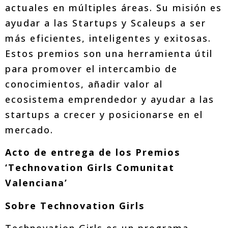
actuales en múltiples áreas. Su misión es
ayudar a las Startups y Scaleups a ser
más eficientes, inteligentes y exitosas.
Estos premios son una herramienta útil
para promover el intercambio de
conocimientos, añadir valor al
ecosistema emprendedor y ayudar a las
startups a crecer y posicionarse en el
mercado.
Acto de entrega de los Premios
‘Technovation Girls Comunitat
Valenciana’
Sobre Technovation Girls
Technovation Girls es un programa