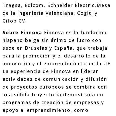
Tragsa, Edicom, Schneider Electric,Mesa
de la Ingeniería Valenciana, Cogiti y
Citop CV.
Sobre Finnova
Finnova es la fundación
hispano-belga sin ánimo de lucro con
sede en Bruselas y España, que trabaja
para la promoción y el desarrollo de la
innovación y el emprendimiento en la UE.
La experiencia de Finnova en liderar
actividades de comunicación y difusión
de proyectos europeos se combina con
una sólida trayectoria demostrada en
programas de creación de empresas y
apoyo al emprendimiento, como