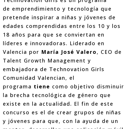
de emprendimiento y tecnología que
pretende inspirar a niñas y jóvenes de
edades comprendidas entre los 10 y los
18 años para que se conviertan en
líderes e innovadoras. Liderado en
Valencia por
María José Valero
, CEO de
Talent Growth Management y
embajadora de Technovation Girls
Comunidad Valencian, el
programa
tiene
como objetivo disminuir
la brecha tecnológica de género que
existe en la actualidad. El fin de este
concurso es el de crear grupos de niñas
y jóvenes para que, con la ayuda de un