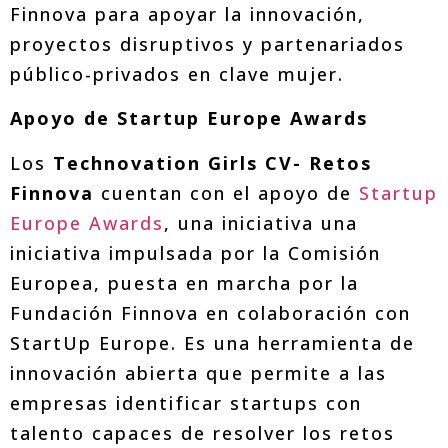
Finnova para apoyar la innovación,
proyectos disruptivos y partenariados
público-privados en clave mujer.
Apoyo de Startup Europe Awards
Los
Technovation Girls CV- Retos
Finnova
cuentan con el apoyo de
Startup
Europe Awards
, una iniciativa una
iniciativa impulsada por la Comisión
Europea, puesta en marcha por la
Fundación Finnova en colaboración con
StartUp Europe. Es una herramienta de
innovación abierta que permite a las
empresas identificar startups con
talento capaces de resolver los retos