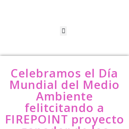
Celebramos el Día
Mundial del Medio
Ambiente
felitcitando a
FIREPOINT proyecto