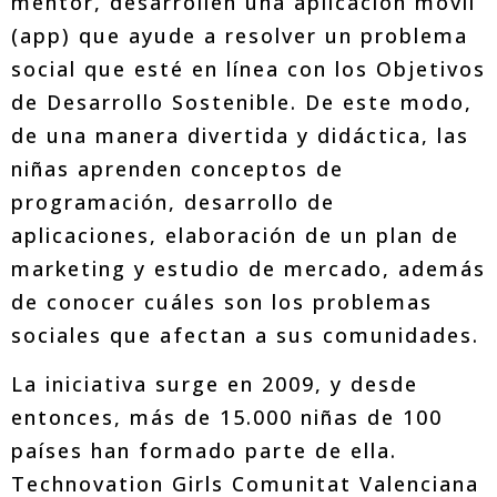
mentor, desarrollen una aplicación móvil
(app) que ayude a resolver un problema
social que esté en línea con los Objetivos
de Desarrollo Sostenible. De este modo,
de una manera divertida y didáctica, las
niñas aprenden conceptos de
programación, desarrollo de
aplicaciones, elaboración de un plan de
marketing y estudio de mercado, además
de conocer cuáles son los problemas
sociales que afectan a sus comunidades.
La iniciativa surge en 2009, y desde
entonces, más de 15.000 niñas de 100
países han formado parte de ella.
Technovation Girls Comunitat Valenciana