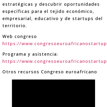
estratégicas y descubrir oportunidades
específicas para el tejido económico,
empresarial, educativo y de startups del
territorio.
Web congreso
https://www.congresoeuroafricanostartu
Programa y asistencia:
https://www.congresoeuroafricanostartu
Otros recursos Congreso euroafricano