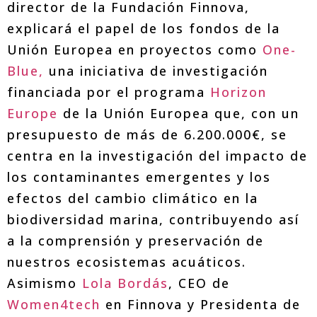
director de la Fundación Finnova,
explicará el papel de los fondos de la
Unión Europea en proyectos como
One-
Blue,
una iniciativa de investigación
financiada por el programa
Horizon
Europe
de la Unión Europea que, con un
presupuesto de más de 6.200.000€, se
centra en la investigación del impacto de
los contaminantes emergentes y los
efectos del cambio climático en la
biodiversidad marina, contribuyendo así
a la comprensión y preservación de
nuestros ecosistemas acuáticos.
Asimismo
Lola Bordás
, CEO de
Women4tech
en Finnova y Presidenta de