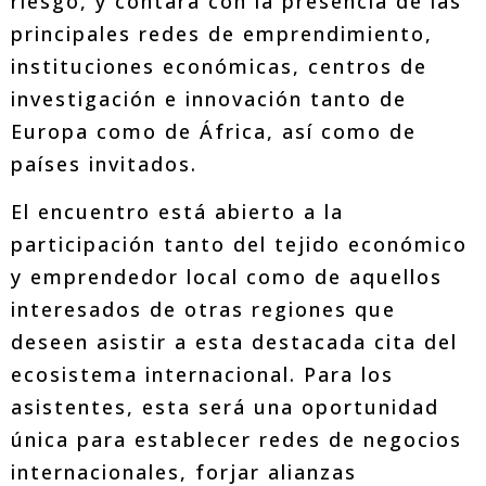
riesgo, y contará con la presencia de las
principales redes de emprendimiento,
instituciones económicas, centros de
investigación e innovación tanto de
Europa como de África, así como de
países invitados.
El encuentro está abierto a la
participación tanto del tejido económico
y emprendedor local como de aquellos
interesados de otras regiones que
deseen asistir a esta destacada cita del
ecosistema internacional. Para los
asistentes, esta será una oportunidad
única para establecer redes de negocios
internacionales, forjar alianzas