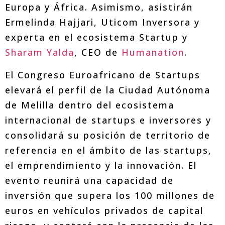
Europa y África. Asimismo, asistirán
Ermelinda Hajjari, Uticom Inversora y
experta en el ecosistema Startup y
Sharam Yalda
, CEO de
Humanation
.
El Congreso Euroafricano de Startups
elevará el perfil de la Ciudad Autónoma
de Melilla dentro del ecosistema
internacional de startups e inversores y
consolidará su posición de territorio de
referencia en el ámbito de las startups,
el emprendimiento y la innovación. El
evento reunirá una capacidad de
inversión que supera los 100 millones de
euros en vehículos privados de capital