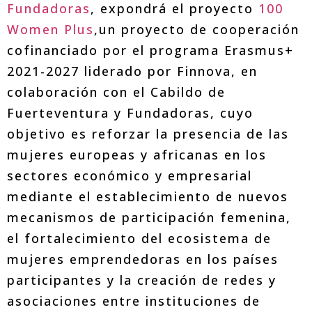
Fundadoras
, expondrá el proyecto
100
Women Plus
,un proyecto de cooperación
cofinanciado por el programa Erasmus+
2021-2027 liderado por Finnova, en
colaboración con el Cabildo de
Fuerteventura y Fundadoras, cuyo
objetivo es reforzar la presencia de las
mujeres europeas y africanas en los
sectores económico y empresarial
mediante el establecimiento de nuevos
mecanismos de participación femenina,
el fortalecimiento del ecosistema de
mujeres emprendedoras en los países
participantes y la creación de redes y
asociaciones entre instituciones de