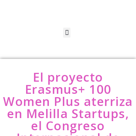
El proyecto
Erasmus+ 100
Women Plus aterriza
en Melilla Startups,
el Congreso