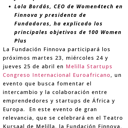
Lola Bordás, CEO de Women4tech en
Finnova y presidenta de
Fundadoras, ha explicado los
principales objetivos de 100 Women
Plus
La Fundación Finnova participará los
próximos martes 23, miércoles 24 y
jueves 25 de abril en
Melilla Startups
Congreso Internacional Euroafricano
, un
evento que busca fomentar el
intercambio y la colaboración entre
emprendedores y startups de África y
Europa. En este evento de gran
relevancia, que se celebrará en el Teatro
Kursaal de Melilla, la Fundación Finnova,