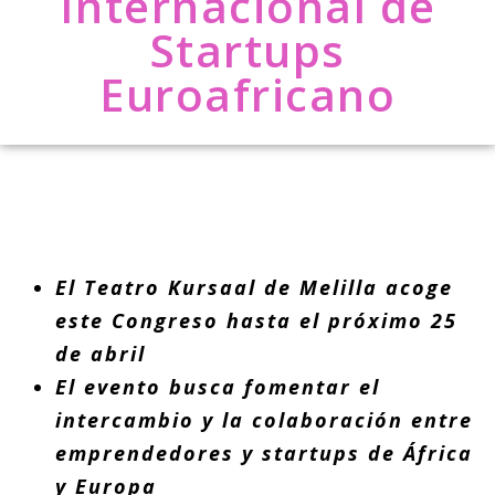
Internacional de
Startups
Euroafricano
El Teatro Kursaal de Melilla acoge
este Congreso hasta el próximo 25
de abril
El evento busca fomentar el
intercambio y la colaboración entre
emprendedores y startups de África
y Europa