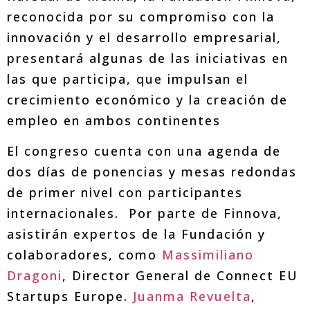
reconocida por su compromiso con la
innovación y el desarrollo empresarial,
presentará algunas de las iniciativas en
las que participa, que impulsan el
crecimiento económico y la creación de
empleo en ambos continentes
El congreso cuenta con una agenda de
dos días de ponencias y mesas redondas
de primer nivel con participantes
internacionales. Por parte de Finnova,
asistirán expertos de la Fundación y
colaboradores, como
Massimiliano
Dragoni
, Director General de Connect EU
Startups Europe.
Juanma Revuelta
,