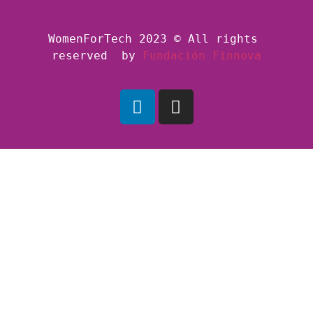
WomenForTech 2023 © All rights 
reserved  by
Fundación Finnova