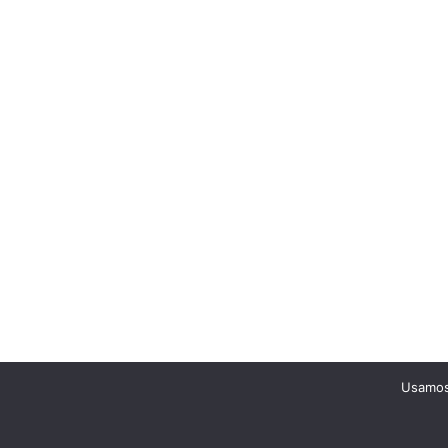
Usamos 