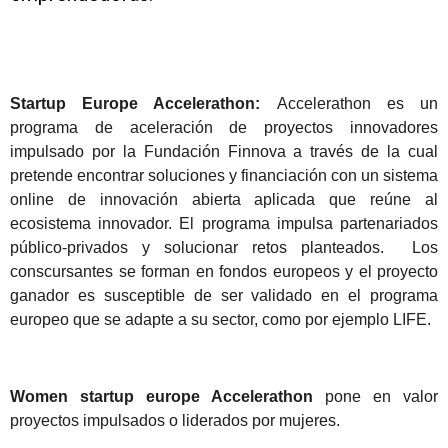
Startup Europe Accelerathon:
Accelerathon es un
programa de aceleración de proyectos innovadores
impulsado por la Fundación Finnova a través de la cual
pretende encontrar soluciones y financiación con un sistema
online de innovación abierta aplicada que reúne al
ecosistema innovador. El programa impulsa partenariados
público-privados y solucionar retos planteados. Los
conscursantes se forman en fondos europeos y el proyecto
ganador es susceptible de ser validado en el programa
europeo que se adapte a su sector, como por ejemplo LIFE.
Women startup europe Accelerathon
pone en valor
proyectos impulsados o liderados por mujeres.