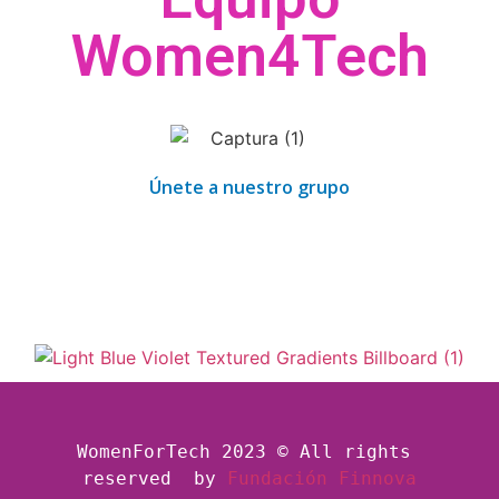
Women4Tech
Únete a nuestro grupo
WomenForTech 2023 © All rights 
reserved  by
Fundación Finnova