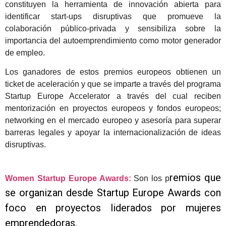
constituyen la herramienta de innovación abierta para
identificar start-ups disruptivas que promueve la
colaboración público-privada y sensibiliza sobre la
importancia del autoemprendimiento como motor generador
de empleo.
Los ganadores de estos premios europeos obtienen un
ticket de aceleración y que se imparte a través del programa
Startup Europe Accelerator a través del cual reciben
mentorización en proyectos europeos y fondos europeos;
networking en el mercado europeo y asesoría para superar
barreras legales y apoyar la internacionalización de ideas
disruptivas.
remios que
Women Startup Europe Awards:
Son los p
se organizan desde Startup Europe Awards con
foco en proyectos liderados por mujeres
emprendedoras.