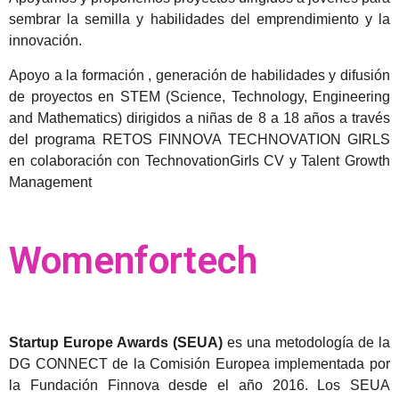
sembrar la semilla y habilidades del emprendimiento y la
innovación.
Apoyo a la formación , generación de habilidades y difusión
de proyectos en STEM (Science, Technology, Engineering
and Mathematics) dirigidos a niñas de 8 a 18 años a través
del programa RETOS FINNOVA TECHNOVATION GIRLS
en colaboración con TechnovationGirls CV y Talent Growth
Management
Womenfortech
Startup Europe Awards (SEUA)
es una metodología de la
DG CONNECT de la Comisión Europea implementada por
la Fundación Finnova desde el año 2016. Los SEUA