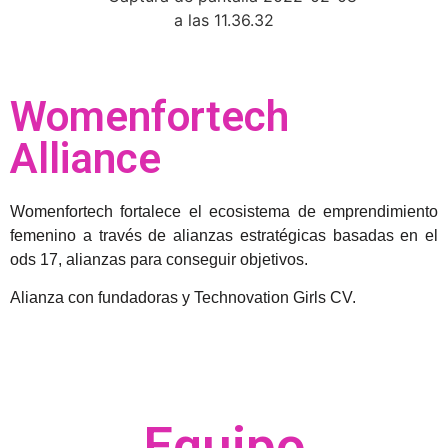
Womenfortech
Alliance
Womenfortech fortalece el ecosistema de emprendimiento
femenino a través de alianzas estratégicas basadas en el
ods 17, alianzas para conseguir objetivos.
Alianza con fundadoras y Technovation Girls CV.
Equipo