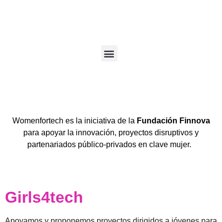
Womenfortech es la iniciativa de la
Fundación
Finnova
para apoyar la innovación, proyectos disruptivos y
partenariados público-privados en clave mujer.
Girls4tech
Apoyamos y proponemos proyectos dirigidos a jóvenes para