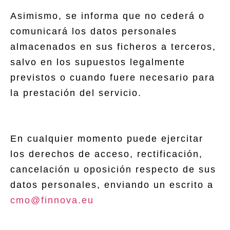
Asimismo, se informa que no cederá o
comunicará los datos personales
almacenados en sus ficheros a terceros,
salvo en los supuestos legalmente
previstos o cuando fuere necesario para
la prestación del servicio.
En cualquier momento puede ejercitar
los derechos de acceso, rectificación,
cancelación u oposición respecto de sus
datos personales, enviando un escrito a
cmo@finnova.eu