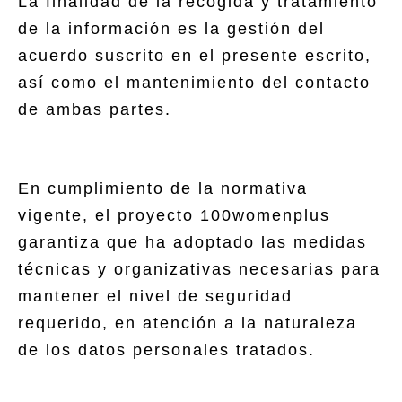
La finalidad de la recogida y tratamiento
de la información es la gestión del
acuerdo suscrito en el presente escrito,
así como el mantenimiento del contacto
de ambas partes.
En cumplimiento de la normativa
vigente, el proyecto 100womenplus
garantiza que ha adoptado las medidas
técnicas y organizativas necesarias para
mantener el nivel de seguridad
requerido, en atención a la naturaleza
de los datos personales tratados.