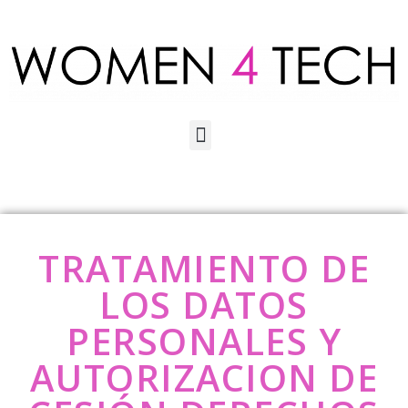
TRATAMIENTO DE
LOS DATOS
PERSONALES Y
AUTORIZACION DE