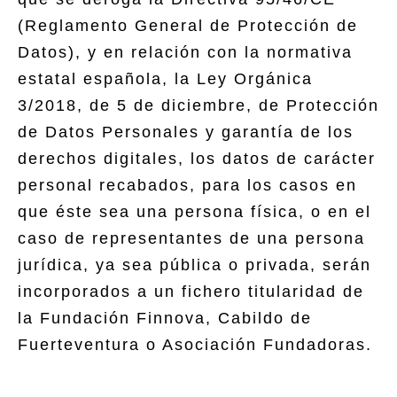
(Reglamento General de Protección de
Datos), y en relación con la normativa
estatal española, la Ley Orgánica
3/2018, de 5 de diciembre, de Protección
de Datos Personales y garantía de los
derechos digitales, los datos de carácter
personal recabados, para los casos en
que éste sea una persona física, o en el
caso de representantes de una persona
jurídica, ya sea pública o privada, serán
incorporados a un fichero titularidad de
la Fundación Finnova, Cabildo de
Fuerteventura o Asociación Fundadoras.