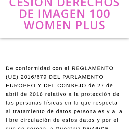
CESIÓN DERECHOS
DE IMAGEN 100
WOMEN PLUS
De conformidad con el REGLAMENTO
(UE) 2016/679 DEL PARLAMENTO
EUROPEO Y DEL CONSEJO de 27 de
abril de 2016 relativo a la protección de
las personas físicas en lo que respecta
al tratamiento de datos personales y a la
libre circulación de estos datos y por el
que se deroga la Directiva 95/46/CE