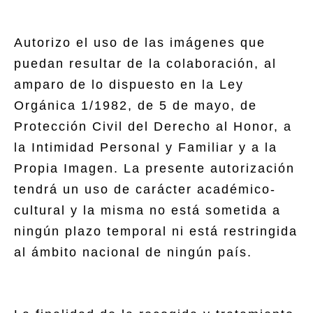
Autorizo el uso de las imágenes que
puedan resultar de la colaboración, al
amparo de lo dispuesto en la Ley
Orgánica 1/1982, de 5 de mayo, de
Protección Civil del Derecho al Honor, a
la Intimidad Personal y Familiar y a la
Propia Imagen. La presente autorización
tendrá un uso de carácter académico-
cultural y la misma no está sometida a
ningún plazo temporal ni está restringida
al ámbito nacional de ningún país.