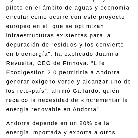
piloto en el ámbito de aguas y economía
circular como ocurre con este proyecto
europeo en el que se optimizan
infraestructuras existentes para la
depuración de residuos y los convierte
en bioenergía”, ha explicado Juanma
Revuelta, CEO de Finnova. “Life
Ecodigestion 2.0 permitiría a Andorra
generar oxígeno verde y alcanzar uno de
los reto-país”, afirmó Gallardo, quién
recalcó la necesidad de «incrementar la
energía renovable en Andorra”.
Andorra depende en un 80% de la
energía importada y exporta a otros