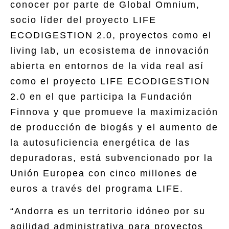
conocer por parte de Global Omnium,
socio líder del proyecto LIFE
ECODIGESTION 2.0, proyectos como el
living lab, un ecosistema de innovación
abierta en entornos de la vida real así
como el proyecto LIFE ECODIGESTION
2.0 en el que participa la Fundación
Finnova y que promueve la maximización
de producción de biogás y el aumento de
la autosuficiencia energética de las
depuradoras, está subvencionado por la
Unión Europea con cinco millones de
euros a través del programa LIFE.
“Andorra es un territorio idóneo por su
agilidad administrativa para proyectos