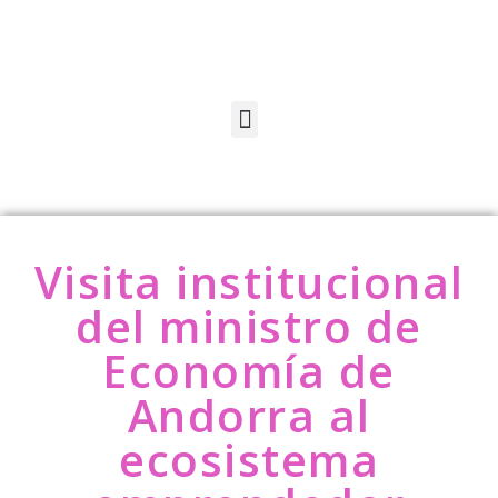
Visita institucional
del ministro de
Economía de
Andorra al
ecosistema