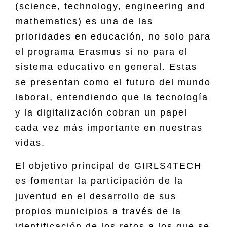
(science, technology, engineering and
mathematics) es una de las
prioridades en educación, no solo para
el programa Erasmus si no para el
sistema educativo en general. Estas
se presentan como el futuro del mundo
laboral, entendiendo que la tecnología
y la digitalización cobran un papel
cada vez más importante en nuestras
vidas.
El objetivo principal de GIRLS4TECH
es fomentar la participación de la
juventud en el desarrollo de sus
propios municipios a través de la
identificación de los retos a los que se