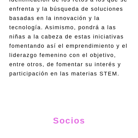
enfrenta y la búsqueda de soluciones
basadas en la innovación y la
tecnología. Asimismo, pondrá a las
niñas a la cabeza de estas iniciativas
fomentando así el emprendimiento y el
liderazgo femenino con el objetivo,
entre otros, de fomentar su interés y
participación en las materias STEM.
Socios