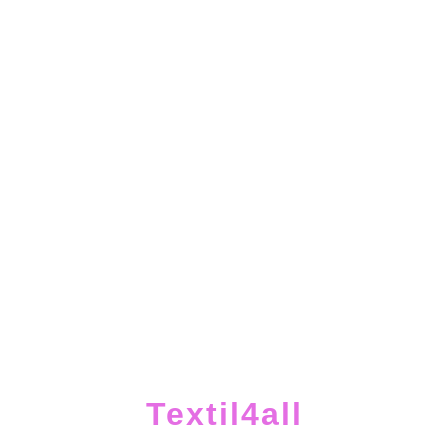
Textil4all