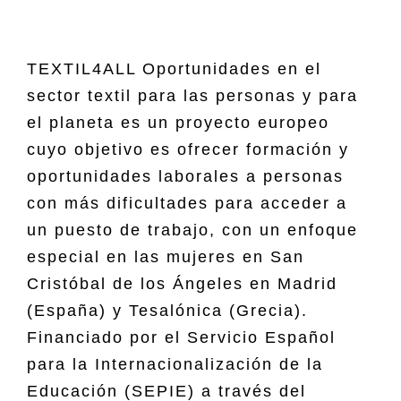
TEXTIL4ALL Oportunidades en el
sector textil para las personas y para
el planeta es un proyecto europeo
cuyo objetivo es ofrecer formación y
oportunidades laborales a personas
con más dificultades para acceder a
un puesto de trabajo, con un enfoque
especial en las mujeres en San
Cristóbal de los Ángeles en Madrid
(España) y Tesalónica (Grecia).
Financiado por el Servicio Español
para la Internacionalización de la
Educación (SEPIE) a través del