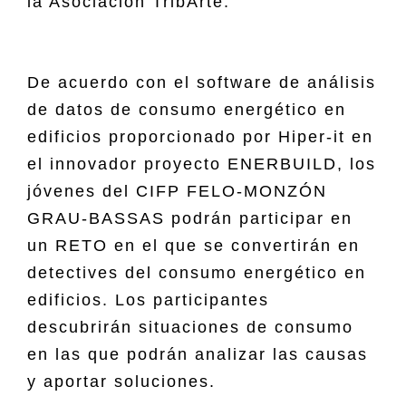
la Asociación TribArte.
De acuerdo con el software de análisis
de datos de consumo energético en
edificios proporcionado por Hiper-it en
el innovador proyecto ENERBUILD, los
jóvenes del CIFP FELO-MONZÓN
GRAU-BASSAS podrán participar en
un RETO en el que se convertirán en
detectives del consumo energético en
edificios. Los participantes
descubrirán situaciones de consumo
en las que podrán analizar las causas
y aportar soluciones.