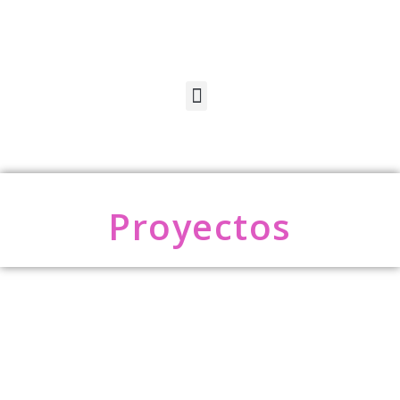
Proyectos