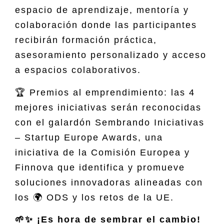
espacio de aprendizaje, mentoría y
colaboración donde las participantes
recibirán formación práctica,
asesoramiento personalizado y acceso
a espacios colaborativos.
🏆 Premios al emprendimiento: las 4
mejores iniciativas serán reconocidas
con el galardón Sembrando Iniciativas
– Startup Europe Awards, una
iniciativa de la Comisión Europea y
Finnova que identifica y promueve
soluciones innovadoras alineadas con
los 🌍 ODS y los retos de la UE.
🌱✨ ¡Es hora de sembrar el cambio!