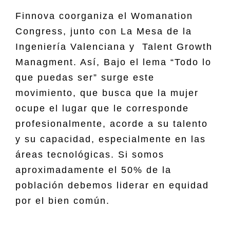
Finnova coorganiza el Womanation
Congress, junto con La Mesa de la
Ingeniería Valenciana y Talent Growth
Managment. Así, Bajo el lema “Todo lo
que puedas ser” surge este
movimiento, que busca que la mujer
ocupe el lugar que le corresponde
profesionalmente, acorde a su talento
y su capacidad, especialmente en las
áreas tecnológicas. Si somos
aproximadamente el 50% de la
población debemos liderar en equidad
por el bien común.