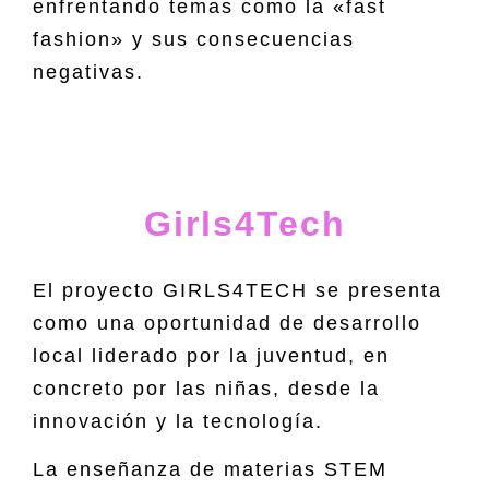
enfrentando temas como la «fast
fashion» y sus consecuencias
negativas.
Girls4Tech
El proyecto GIRLS4TECH se presenta
como una oportunidad de desarrollo
local liderado por la juventud, en
concreto por las niñas, desde la
innovación y la tecnología.
La enseñanza de materias STEM