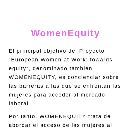
WomenEquity
El principal objetivo del Proyecto
“European Women at Work: towards
equity”, denominado también
WOMENEQUITY, es concienciar sobre
las barreras a las que se enfrentan las
mujeres para acceder al mercado
laboral.
Por tanto, WOMENEQUITY trata de
abordar el acceso de las mujeres al