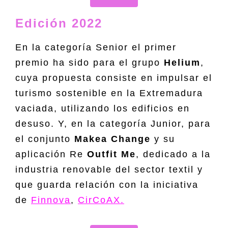
Edición 2022
En la categoría Senior el primer
premio ha sido para el grupo
Helium
,
cuya propuesta consiste en impulsar el
turismo sostenible en la Extremadura
vaciada, utilizando los edificios en
desuso. Y, en la categoría Junior, para
el conjunto
Makea Change
y su
aplicación Re
Outfit Me
, dedicado a la
industria renovable del sector textil y
que guarda relación con la iniciativa
de
Finnova
,
CirCoAX.