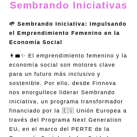
Sembrando Iniciativas
🌱 Sembrando Iniciativa: Impulsando
el Emprendimiento Femenino en la
Economía Social
👩‍💼✨ El emprendimiento femenino y la
economía social son motores clave
para un futuro más inclusivo y
sostenible. Por ello, desde Finnova
nos enorgullece liderar Sembrando
Iniciativa, un programa transformador
financiado por la 🇪🇺 Unión Europea a
través del Programa Next Generation
EU, en el marco del PERTE de la