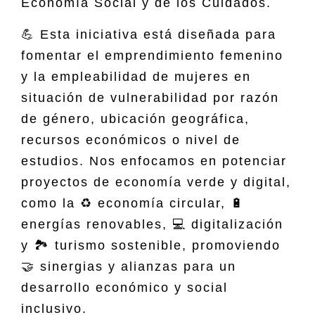
Economía Social y de los Cuidados.
💪 Esta iniciativa está diseñada para
fomentar el emprendimiento femenino
y la empleabilidad de mujeres en
situación de vulnerabilidad por razón
de género, ubicación geográfica,
recursos económicos o nivel de
estudios. Nos enfocamos en potenciar
proyectos de economía verde y digital,
como la ♻️ economía circular, 🔋
energías renovables, 💻 digitalización
y 🏞 turismo sostenible, promoviendo
🤝 sinergias y alianzas para un
desarrollo económico y social
inclusivo.