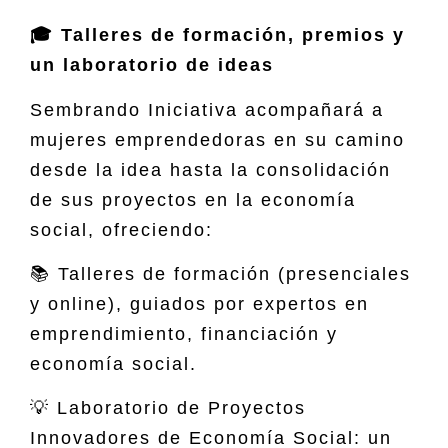
🎓 Talleres de formación, premios y
un laboratorio de ideas
Sembrando Iniciativa acompañará a
mujeres emprendedoras en su camino
desde la idea hasta la consolidación
de sus proyectos en la economía
social, ofreciendo:
📚 Talleres de formación (presenciales
y online), guiados por expertos en
emprendimiento, financiación y
economía social.
💡 Laboratorio de Proyectos
Innovadores de Economía Social: un