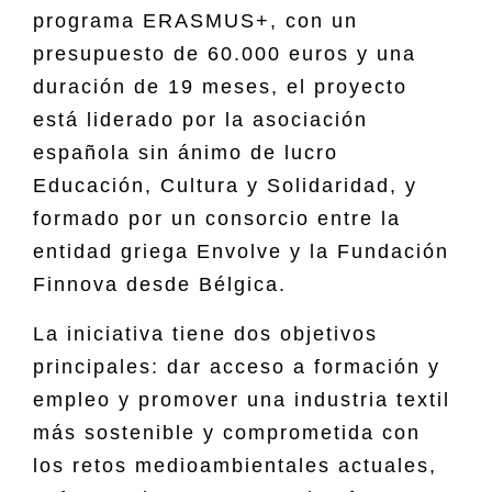
programa ERASMUS+, con un
presupuesto de 60.000 euros y una
duración de 19 meses, el proyecto
está liderado por la asociación
española sin ánimo de lucro
Educación, Cultura y Solidaridad, y
formado por un consorcio entre la
entidad griega Envolve y la Fundación
Finnova desde Bélgica.
La iniciativa tiene dos objetivos
principales: dar acceso a formación y
empleo y promover una industria textil
más sostenible y comprometida con
los retos medioambientales actuales,