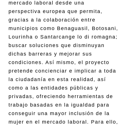
mercado laboral desde una
perspectiva europea que permita,
gracias a la colaboración entre
municipios como Benaguasil, Botosani,
Lourinha o Santarcange lo di romagna;
buscar soluciones que disminuyan
dichas barreras y mejorar sus
condiciones. Así mismo, el proyecto
pretende concienciar e implicar a toda
la ciudadanía en esta realidad, así
como a las entidades públicas y
privadas, ofreciendo herramientas de
trabajo basadas en la igualdad para
conseguir una mayor inclusión de la
mujer en el mercado laboral. Para ello,