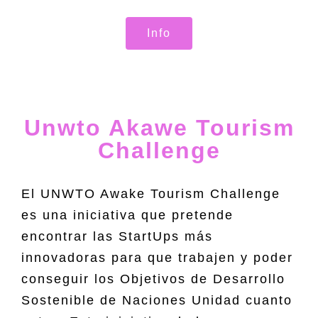
Info
Unwto Akawe Tourism
Challenge
El UNWTO Awake Tourism Challenge
es una iniciativa que pretende
encontrar las StartUps más
innovadoras para que trabajen y poder
conseguir los Objetivos de Desarrollo
Sostenible de Naciones Unidad cuanto