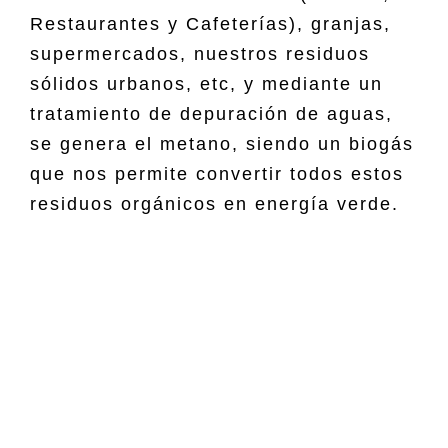
Restaurantes y Cafeterías), granjas,
supermercados, nuestros residuos
sólidos urbanos, etc, y mediante un
tratamiento de depuración de aguas,
se genera el metano, siendo un biogás
que nos permite convertir todos estos
residuos orgánicos en energía verde.