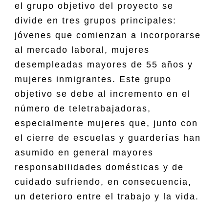
el grupo objetivo del proyecto se
divide en tres grupos principales:
jóvenes que comienzan a incorporarse
al mercado laboral, mujeres
desempleadas mayores de 55 años y
mujeres inmigrantes. Este grupo
objetivo se debe al incremento en el
número de teletrabajadoras,
especialmente mujeres que, junto con
el cierre de escuelas y guarderías han
asumido en general mayores
responsabilidades domésticas y de
cuidado sufriendo, en consecuencia,
un deterioro entre el trabajo y la vida.