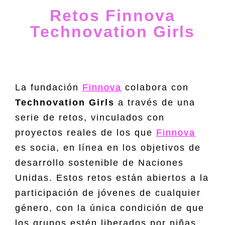
Retos Finnova
Technovation Girls
La fundación
Finnova
colabora con
Technovation Girls
a través de una
serie de retos, vinculados con
proyectos reales de los que
Finnova
es socia, en línea en los objetivos de
desarrollo sostenible de Naciones
Unidas. Estos retos están abiertos a la
participación de jóvenes de cualquier
género, con la única condición de que
los grupos estén liberados por niñas,