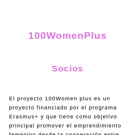
100WomenPlus
Socios
El proyecto 100Women plus es un
proyecto financiado por el programa
Erasmus+ y que tiene como objetivo
principal promover el emprendimiento
femenino desde la cooperación entre