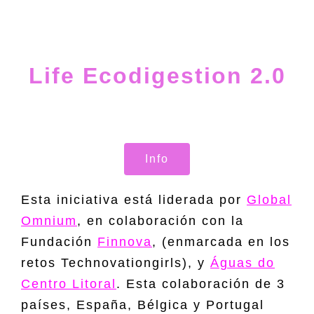
Life Ecodigestion 2.0
Info
Esta iniciativa está liderada por
Global
Omnium
, en colaboración con la
Fundación
Finnova
, (enmarcada en los
retos Technovationgirls), y
Águas do
Centro Litoral
. Esta colaboración de 3
países, España, Bélgica y Portugal