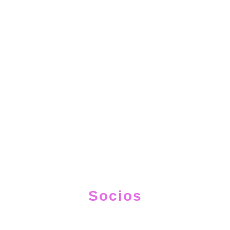
Socios