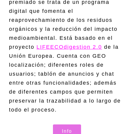
premiado se trata de un programa
digital que fomenta el
reaprovechamiento de los residuos
orgánicos y la reducción del impacto
medioambiental. Está basado en el
proyecto
LIFEECOdigestion 2.0
de la
Unión Europea. Cuenta con GEO
localización; diferentes roles de
usuarios; tablón de anuncios y chat
entre otras funcionalidades; además
de diferentes campos que permiten
preservar la trazabilidad a lo largo de
todo el proceso.
Info