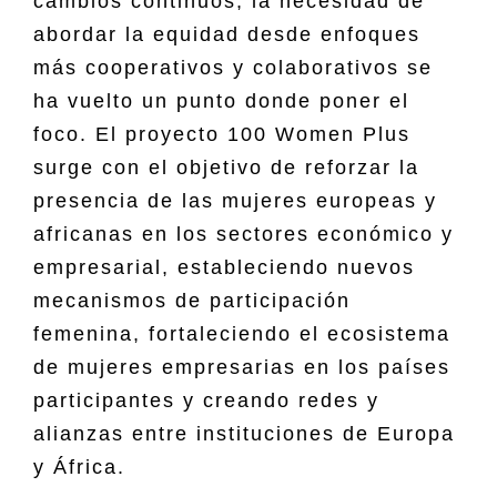
cambios continuos, la necesidad de
abordar la equidad desde enfoques
más cooperativos y colaborativos se
ha vuelto un punto donde poner el
foco. El proyecto 100 Women Plus
surge con el objetivo de reforzar la
presencia de las mujeres europeas y
africanas en los sectores económico y
empresarial, estableciendo nuevos
mecanismos de participación
femenina, fortaleciendo el ecosistema
de mujeres empresarias en los países
participantes y creando redes y
alianzas entre instituciones de Europa
y África.