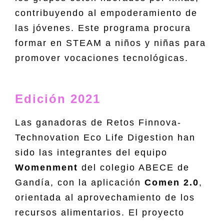
contribuyendo al empoderamiento de
las jóvenes. Este programa procura
formar en STEAM a niños y niñas para
promover vocaciones tecnológicas.
Edición 2021
Las ganadoras de Retos Finnova-
Technovation Eco Life Digestion han
sido las integrantes del equipo
Womenment
del colegio ABECE de
Gandía, con la aplicación
Comen 2.0
,
orientada al aprovechamiento de los
recursos alimentarios. El proyecto