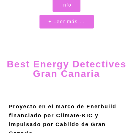
Info
+ Leer más ...
Best Energy Detectives
Gran Canaria
Proyecto en el marco de Enerbuild
financiado por Climate-KIC y
impulsado por Cabildo de Gran