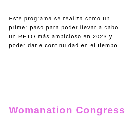
Este programa se realiza como un
primer paso para poder llevar a cabo
un RETO más ambicioso en 2023 y
poder darle continuidad en el tiempo.
Womanation Congress