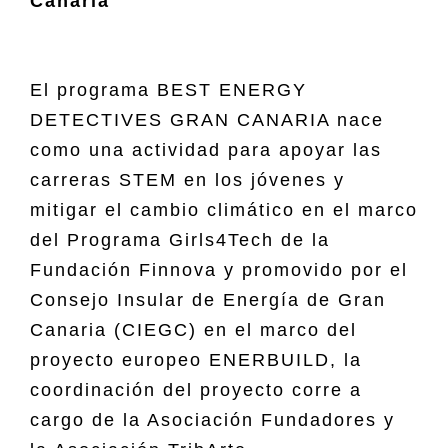
Canaria
El programa BEST ENERGY
DETECTIVES GRAN CANARIA nace
como una actividad para apoyar las
carreras STEM en los jóvenes y
mitigar el cambio climático en el marco
del Programa Girls4Tech de la
Fundación Finnova y promovido por el
Consejo Insular de Energía de Gran
Canaria (CIEGC) en el marco del
proyecto europeo ENERBUILD, la
coordinación del proyecto corre a
cargo de la Asociación Fundadores y