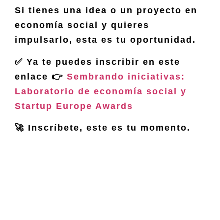
Si tienes una idea o un proyecto en
economía social y quieres
impulsarlo, esta es tu oportunidad.
✅ Ya te puedes inscribir en este
enlace
👉
Sembrando iniciativas:
Laboratorio de economía social y
Startup Europe Awards
🚀 Inscríbete, este es tu momento.