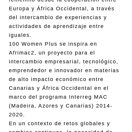
Europa y África Occidental, a través
del intercambio de experiencias y
actividades de aprendizaje entre
iguales.
100 Women Plus se inspira en
Afrimac2, un proyecto para el
intercambio empresarial, tecnológico,
emprendedor e innovador en materias
de alto impacto económico entre
Canarias y África Occidental en el
marco del programa Interreg MAC
(Madeira, Azores y Canarias) 2014-
2020.
En un contexto de retos globales y