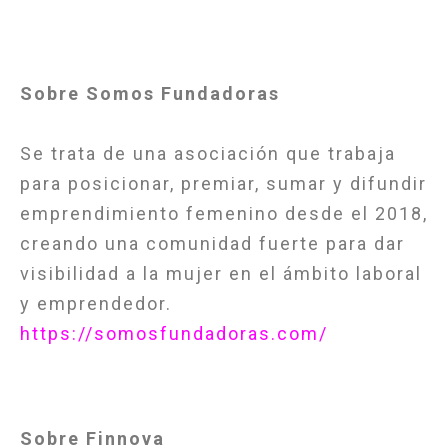
Sobre Somos Fundadoras
Se trata de una asociación que trabaja
para posicionar, premiar, sumar y difundir
emprendimiento femenino desde el 2018,
creando una comunidad fuerte para dar
visibilidad a la mujer en el ámbito laboral
y emprendedor.
https://somosfundadoras.com/
Sobre Finnova