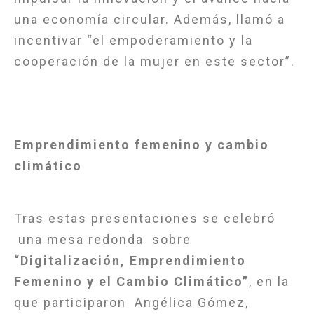
una economía circular. Además, llamó a
incentivar “el empoderamiento y la
cooperación de la mujer en este sector”.
Emprendimiento femenino y cambio
climático
Tras estas presentaciones se celebró
una mesa redonda sobre
“Digitalización, Emprendimiento
Femenino y el Cambio Climático”
, en la
que participaron Angélica Gómez,