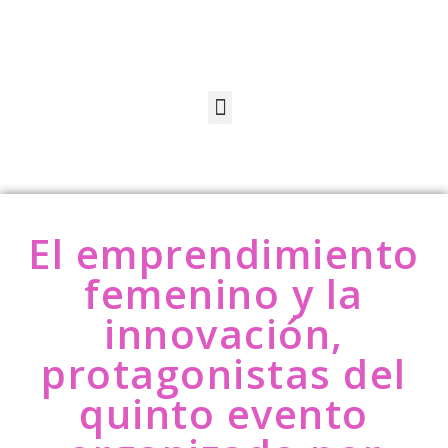
El emprendimiento
femenino y la
innovación,
protagonistas del
quinto evento