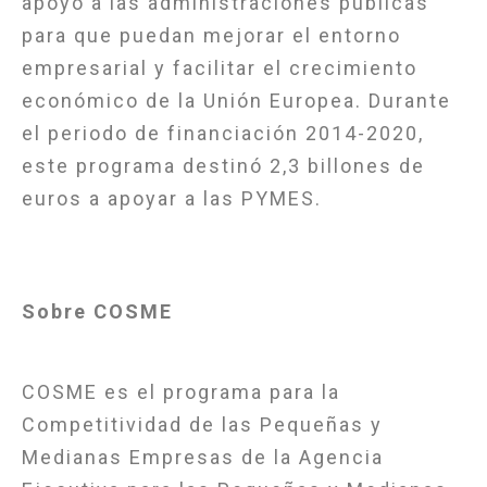
apoyo a las administraciones públicas
para que puedan mejorar el entorno
empresarial y facilitar el crecimiento
económico de la Unión Europea. Durante
el periodo de financiación 2014-2020,
este programa destinó 2,3 billones de
euros a apoyar a las PYMES.
Sobre COSME
COSME es el programa para la
Competitividad de las Pequeñas y
Medianas Empresas de la Agencia