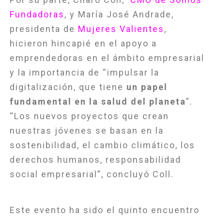
Fundadoras
, y María José Andrade,
presidenta de
Mujeres Valientes
,
hicieron hincapié en el apoyo a
emprendedoras en el ámbito empresarial
y la importancia de “impulsar la
digitalización, que tiene
un papel
fundamental en la salud del planeta
”.
“Los nuevos proyectos que crean
nuestras jóvenes se basan en la
sostenibilidad, el cambio climático, los
derechos humanos, responsabilidad
social empresarial”, concluyó Coll.
Este evento ha sido el quinto encuentro