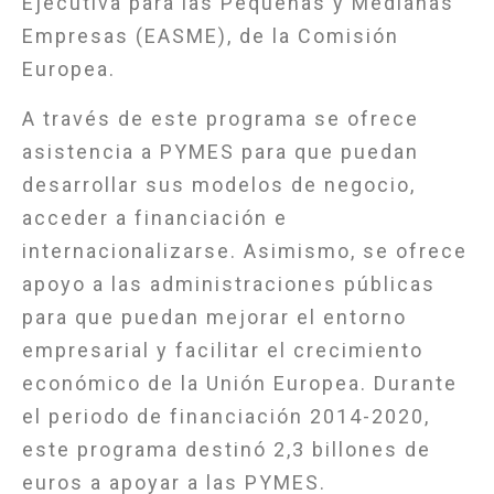
Ejecutiva para las Pequeñas y Medianas
Empresas (EASME), de la Comisión
Europea.
A través de este programa se ofrece
asistencia a PYMES para que puedan
desarrollar sus modelos de negocio,
acceder a financiación e
internacionalizarse. Asimismo, se ofrece
apoyo a las administraciones públicas
para que puedan mejorar el entorno
empresarial y facilitar el crecimiento
económico de la Unión Europea. Durante
el periodo de financiación 2014-2020,
este programa destinó 2,3 billones de
euros a apoyar a las PYMES.