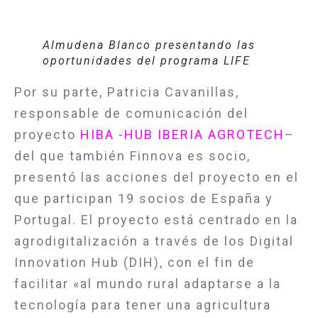
Almudena Blanco presentando las
oportunidades del programa LIFE
Por su parte, Patricia Cavanillas,
responsable de comunicación del
proyecto
HIBA -HUB IBERIA AGROTECH
–
del que también Finnova es socio,
presentó las acciones del proyecto en el
que participan 19 socios de España y
Portugal. El proyecto está centrado en la
agrodigitalización a través de los Digital
Innovation Hub (DIH), con el fin de
facilitar «al mundo rural adaptarse a la
tecnología para tener una agricultura