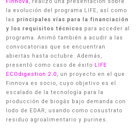
Finnova
, realizó una presentación sobre
la evolución del programa LIFE, así como
las
principales vías para la financiación
y los requisitos técnicos
para acceder al
programa. Animó también a acudir a las
convocatorias que se encuentran
abiertas hasta octubre. Además,
presentó como caso de éxito
LIFE
ECOdigestion 2.0
, un proyecto en el que
Finnova es socio, cuyo objetivo es el
escalado de la tecnología para la
producción de biogás bajo demanda con
lodo de EDAR, usando como cosustrato
residuo agroalimentario y purines.