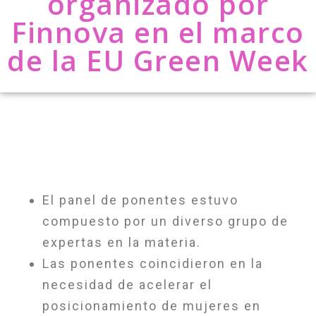
organizado por
Finnova en el marco
de la EU Green Week
El panel de ponentes estuvo
compuesto por un diverso grupo de
expertas en la materia.
Las ponentes coincidieron en la
necesidad de acelerar el
posicionamiento de mujeres en