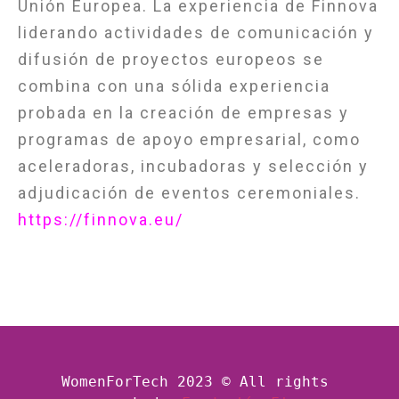
Unión Europea. La experiencia de Finnova
liderando actividades de comunicación y
difusión de proyectos europeos se
combina con una sólida experiencia
probada en la creación de empresas y
programas de apoyo empresarial, como
aceleradoras, incubadoras y selección y
adjudicación de eventos ceremoniales.
https://finnova.eu/
WomenForTech 2023 © All rights 