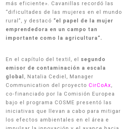
más eficiente». Cavanillas recordó las
“dificultades de las mujeres en el mundo
rural”, y destacó
“el papel de la mujer
emprendedora en un campo tan
importante como la agricultura”.
En el capítulo del textil, el
segundo
emisor de contaminación a escala
global
, Natalia Cediel, Manager
Communication del proyecto
CirCoAx
,
co-financiado por la Comisión Europea
bajo el programa COSME presentó las
iniciativas que llevan a cabo para mitigar
los efectos ambientales en el área e
impulsar la innovación y el avance hacia