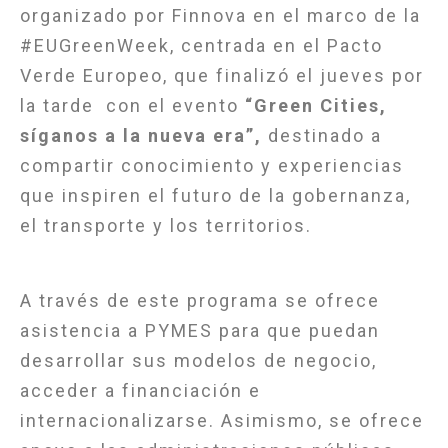
organizado por Finnova en el marco de la
#EUGreenWeek, centrada en el Pacto
Verde Europeo, que finalizó el jueves por
la tarde con el evento
“Green Cities,
síganos a la nueva era”,
destinado a
compartir conocimiento y experiencias
que inspiren el futuro de la gobernanza,
el transporte y los territorios.
A través de este programa se ofrece
asistencia a PYMES para que puedan
desarrollar sus modelos de negocio,
acceder a financiación e
internacionalizarse. Asimismo, se ofrece