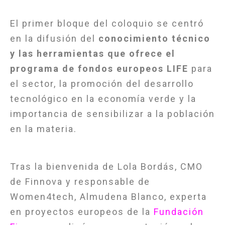
El primer bloque del coloquio se centró
en la difusión del
conocimiento técnico
y las herramientas que ofrece el
programa de fondos europeos LIFE
para
el sector, la promoción del desarrollo
tecnológico en la economía verde y la
importancia de sensibilizar a la población
en la materia.
Tras la bienvenida de Lola Bordás, CMO
de Finnova y responsable de
Women4tech, Almudena Blanco, experta
en proyectos europeos de la
Fundación