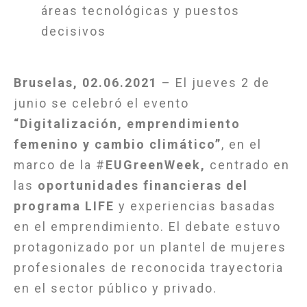
áreas tecnológicas y puestos
decisivos
Bruselas, 02.06.2021
– El jueves 2 de
junio se celebró el evento
“Digitalización, emprendimiento
femenino y cambio climático”
, en el
marco de la #
EUGreenWeek,
centrado en
las
oportunidades financieras del
programa LIFE
y experiencias basadas
en el emprendimiento. El debate estuvo
protagonizado por un plantel de mujeres
profesionales de reconocida trayectoria
en el sector público y privado.