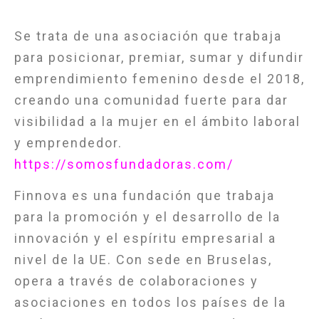
Se trata de una asociación que trabaja
para posicionar, premiar, sumar y difundir
emprendimiento femenino desde el 2018,
creando una comunidad fuerte para dar
visibilidad a la mujer en el ámbito laboral
y emprendedor.
https://somosfundadoras.com/
Finnova es una fundación que trabaja
para la promoción y el desarrollo de la
innovación y el espíritu empresarial a
nivel de la UE. Con sede en Bruselas,
opera a través de colaboraciones y
asociaciones en todos los países de la