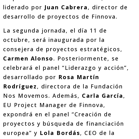
liderado por
Juan Cabrera
, director de
desarrollo de proyectos de Finnova.
La segunda jornada, el día 11 de
octubre, será inaugurada por la
consejera de proyectos estratégicos,
Carmen Alonso
. Posteriormente, se
celebrará el panel “Liderazgo y acción”,
desarrollado por
Rosa Martín
Rodríguez
, directora de la Fundación
Nos Movemos. Además,
Carla García
,
EU Project Manager de Finnova,
expondrá en el panel “Creación de
proyectos y búsqueda de financiación
europea” y
Lola Bordás
, CEO de la