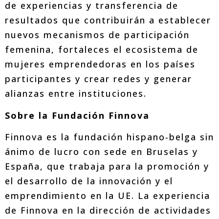
de experiencias y transferencia de
resultados que contribuirán a establecer
nuevos mecanismos de participación
femenina, fortaleces el ecosistema de
mujeres emprendedoras en los países
participantes y crear redes y generar
alianzas entre instituciones.
Sobre la Fundación Finnova
Finnova es la fundación hispano-belga sin
ánimo de lucro con sede en Bruselas y
España, que trabaja para la promoción y
el desarrollo de la innovación y el
emprendimiento en la UE. La experiencia
de Finnova en la dirección de actividades