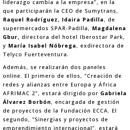
liderazgo cambia a la empresa”, en la
que participarán la CEO de Sumytrans,
Raquel Rodríguez,
Idaira Padilla
, de
supermercados SPAR-Padilla,
Magdalena
Gbur,
directora del hotel Iberostar Park,
y
María Isabel Nóbrega
, exdirectora de
Telyco Fuerteventura.
Además, se realizarán dos paneles
online. El primero de ellos, “Creación de
redes y alianzas entre Europa y África
AFRIMAC 2”, estará dirigido por
Gabriela
Álvarez Borbón
, encargada de gestión
de proyectos de la Fundación ECCA. El
segundo, “Sinergias y proyectos de
emprendimiento internacional”, estará