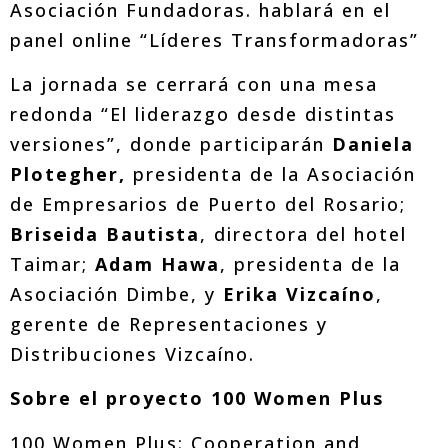
Asociación Fundadoras. hablará en el
panel online “Líderes Transformadoras”
La jornada se cerrará con una mesa
redonda “El liderazgo desde distintas
versiones”, donde participarán
Daniela
Plotegher,
presidenta de la Asociación
de Empresarios de Puerto del Rosario;
Briseida Bautista
, directora del hotel
Taimar;
Adam Hawa
, presidenta de la
Asociación Dimbe, y
Erika Vizcaíno
,
gerente de Representaciones y
Distribuciones Vizcaíno.
Sobre el proyecto 100 Women Plus
100 Women Plus: Cooperation and