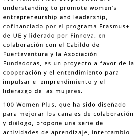
understanding to promote women’s
entrepreneurship and leadership,
cofinanciado por el programa Erasmus+
de UE y liderado por Finnova, en
colaboración con el Cabildo de
Fuerteventura y la Asociación
Fundadoras, es un proyecto a favor de la
cooperación y el entendimiento para
impulsar el emprendimiento y el
liderazgo de las mujeres.
100 Women Plus, que ha sido diseñado
para mejorar los canales de colaboración
y diálogo, propone una serie de
actividades de aprendizaje, intercambio