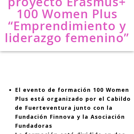
proyecto Erasmus+
100 Women Plus
“Emprendimiento y
liderazgo femenino”
El evento de formación 100 Women
Plus está organizado por el Cabildo
de Fuerteventura junto con la
Fundación Finnova y la Asociación
Fundadoras