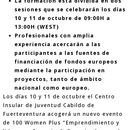
La formación está dividida en dos
sesiones que se celebrarán los días
10 y 11 de octubre de 09:00H a
13:00H (WEST)
Profesionales con amplia
experiencia acercarán a las
participantes a las fuentes de
financiación de fondos europeos
mediante la participación en
proyectos, tanto de ámbito
nacional como europeo.
Los días 10 y 11 de octubre el Centro
Insular de Juventud Cabildo de
Fuerteventura acogerá un nuevo evento
de 100 Women Plus “Emprendimiento y