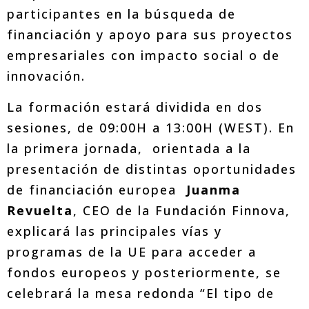
participantes en la búsqueda de
financiación y apoyo para sus proyectos
empresariales con impacto social o de
innovación.
La formación estará dividida en dos
sesiones, de 09:00H a 13:00H (WEST). En
la primera jornada, orientada a la
presentación de distintas oportunidades
de financiación europea
Juanma
Revuelta
, CEO de la Fundación Finnova,
explicará las principales vías y
programas de la UE para acceder a
fondos europeos y posteriormente, se
celebrará la mesa redonda “El tipo de