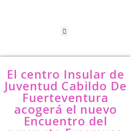
El centro Insular de
Juventud Cabildo De
Fuerteventura
acogerá el nuevo
Encuentro del