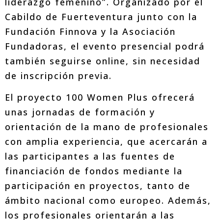
liderazgo femenino”. Organizado por el
Cabildo de Fuerteventura junto con la
Fundación Finnova y la Asociación
Fundadoras, el evento presencial podrá
también seguirse online, sin necesidad
de inscripción previa.
El proyecto 100 Women Plus ofrecerá
unas jornadas de formación y
orientación de la mano de profesionales
con amplia experiencia, que acercarán a
las participantes a las fuentes de
financiación de fondos mediante la
participación en proyectos, tanto de
ámbito nacional como europeo. Además,
los profesionales orientarán a las