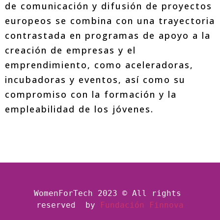
de comunicación y difusión de proyectos
europeos se combina con una trayectoria
contrastada en programas de apoyo a la
creación de empresas y el
emprendimiento, como aceleradoras,
incubadoras y eventos, así como su
compromiso con la formación y la
empleabilidad de los jóvenes.
WomenForTech 2023 © All rights 
reserved  by
Fundación Finnova