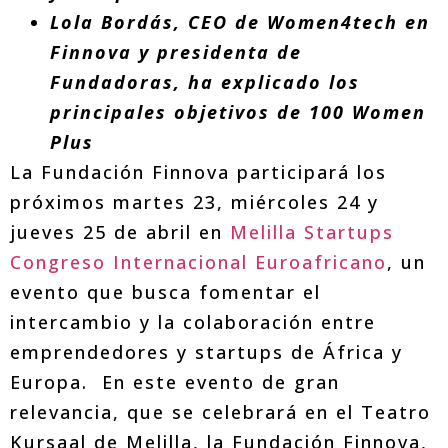
Lola Bordás, CEO de Women4tech en
Finnova y presidenta de
Fundadoras, ha explicado los
principales objetivos de 100 Women
Plus
La Fundación Finnova participará los
próximos martes 23, miércoles 24 y
jueves 25 de abril en
Melilla Startups
Congreso Internacional Euroafricano
, un
evento que busca fomentar el
intercambio y la colaboración entre
emprendedores y startups de África y
Europa. En este evento de gran
relevancia, que se celebrará en el Teatro
Kursaal de Melilla, la Fundación Finnova,