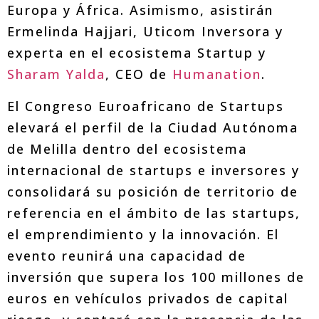
Europa y África. Asimismo, asistirán
Ermelinda Hajjari, Uticom Inversora y
experta en el ecosistema Startup y
Sharam Yalda
, CEO de
Humanation
.
El Congreso Euroafricano de Startups
elevará el perfil de la Ciudad Autónoma
de Melilla dentro del ecosistema
internacional de startups e inversores y
consolidará su posición de territorio de
referencia en el ámbito de las startups,
el emprendimiento y la innovación. El
evento reunirá una capacidad de
inversión que supera los 100 millones de
euros en vehículos privados de capital