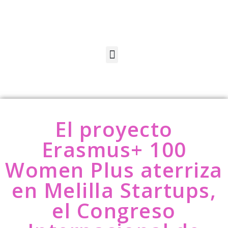
El proyecto
Erasmus+ 100
Women Plus aterriza
en Melilla Startups,
el Congreso