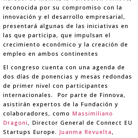
reconocida por su compromiso con la
innovación y el desarrollo empresarial,
presentará algunas de las iniciativas en
las que participa, que impulsan el
crecimiento económico y la creación de
empleo en ambos continentes
El congreso cuenta con una agenda de
dos días de ponencias y mesas redondas
de primer nivel con participantes
internacionales. Por parte de Finnova,
asistirán expertos de la Fundación y
colaboradores, como
Massimiliano
Dragoni
, Director General de Connect EU
Startups Europe.
Juanma Revuelta
,