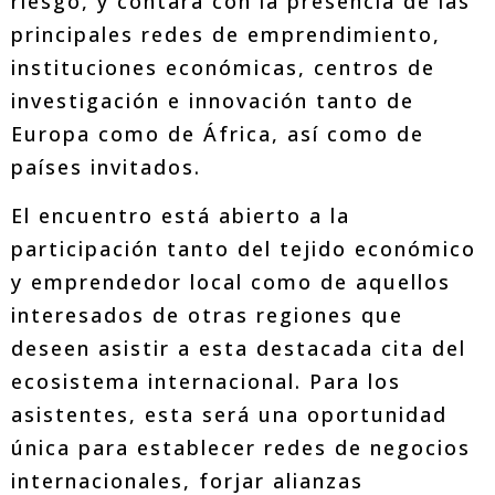
riesgo, y contará con la presencia de las
principales redes de emprendimiento,
instituciones económicas, centros de
investigación e innovación tanto de
Europa como de África, así como de
países invitados.
El encuentro está abierto a la
participación tanto del tejido económico
y emprendedor local como de aquellos
interesados de otras regiones que
deseen asistir a esta destacada cita del
ecosistema internacional. Para los
asistentes, esta será una oportunidad
única para establecer redes de negocios
internacionales, forjar alianzas