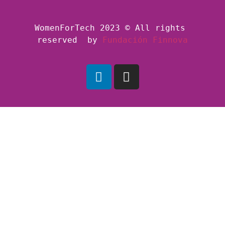
WomenForTech 2023 © All rights 
reserved  by
Fundación Finnova