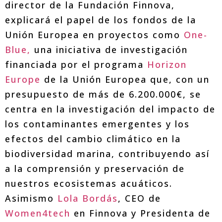
director de la Fundación Finnova,
explicará el papel de los fondos de la
Unión Europea en proyectos como
One-
Blue,
una iniciativa de investigación
financiada por el programa
Horizon
Europe
de la Unión Europea que, con un
presupuesto de más de 6.200.000€, se
centra en la investigación del impacto de
los contaminantes emergentes y los
efectos del cambio climático en la
biodiversidad marina, contribuyendo así
a la comprensión y preservación de
nuestros ecosistemas acuáticos.
Asimismo
Lola Bordás
, CEO de
Women4tech
en Finnova y Presidenta de