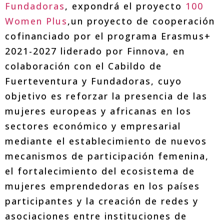
Fundadoras
, expondrá el proyecto
100
Women Plus
,un proyecto de cooperación
cofinanciado por el programa Erasmus+
2021-2027 liderado por Finnova, en
colaboración con el Cabildo de
Fuerteventura y Fundadoras, cuyo
objetivo es reforzar la presencia de las
mujeres europeas y africanas en los
sectores económico y empresarial
mediante el establecimiento de nuevos
mecanismos de participación femenina,
el fortalecimiento del ecosistema de
mujeres emprendedoras en los países
participantes y la creación de redes y
asociaciones entre instituciones de