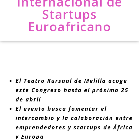
Internacional de
Startups
Euroafricano
El Teatro Kursaal de Melilla acoge
este Congreso hasta el próximo 25
de abril
El evento busca fomentar el
intercambio y la colaboración entre
emprendedores y startups de África
y Europa