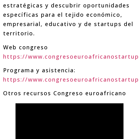
estratégicas y descubrir oportunidades
específicas para el tejido económico,
empresarial, educativo y de startups del
territorio.
Web congreso
https://www.congresoeuroafricanostartu
Programa y asistencia:
https://www.congresoeuroafricanostartu
Otros recursos Congreso euroafricano