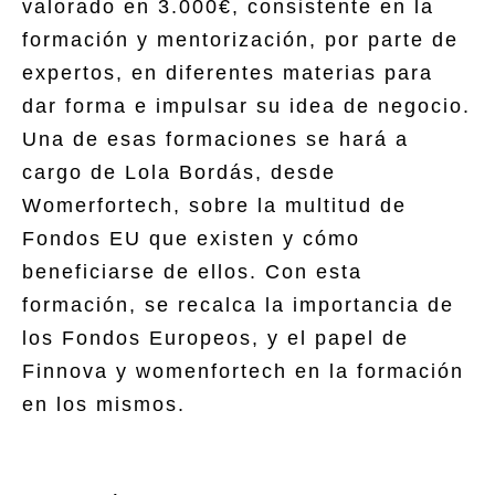
valorado en 3.000€, consistente en la
formación y mentorización, por parte de
expertos, en diferentes materias para
dar forma e impulsar su idea de negocio.
Una de esas formaciones se hará a
cargo de Lola Bordás, desde
Womerfortech, sobre la multitud de
Fondos EU que existen y cómo
beneficiarse de ellos. Con esta
formación, se recalca la importancia de
los Fondos Europeos, y el papel de
Finnova y womenfortech en la formación
en los mismos.