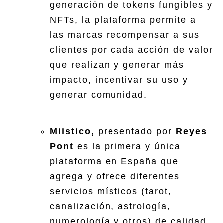
generación de tokens fungibles y
NFTs, la plataforma permite a
las marcas recompensar a sus
clientes por cada acción de valor
que realizan y generar más
impacto, incentivar su uso y
generar comunidad.
Miistico,
presentado por
Reyes
Pont
es la primera y única
plataforma en España que
agrega y ofrece diferentes
servicios místicos (tarot,
canalización, astrología,
numerología y otros) de calidad