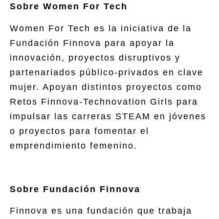
Sobre Women For Tech
Women For Tech es la iniciativa de la
Fundación Finnova para apoyar la
innovación, proyectos disruptivos y
partenariados público-privados en clave
mujer. Apoyan distintos proyectos como
Retos Finnova-Technovation Girls para
impulsar las carreras STEAM en jóvenes
o proyectos para fomentar el
emprendimiento femenino.
Sobre Fundación Finnova
Finnova es una fundación que trabaja