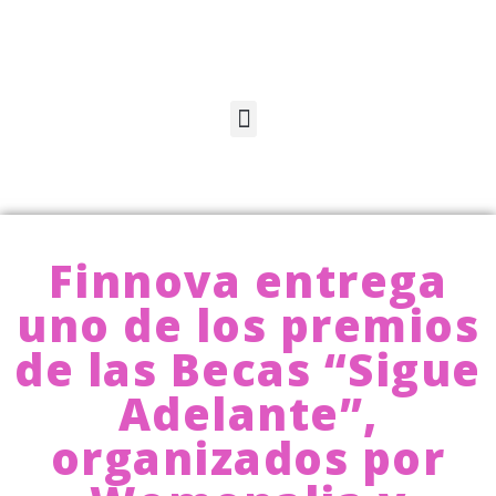
Finnova entrega
uno de los premios
de las Becas “Sigue
Adelante”,
organizados por