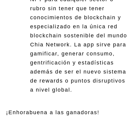
rubro sin tener que tener
conocimientos de blockchain y
especializado en la única red
blockchain sostenible del mundo
Chia Network. La app sirve para
gamificar, generar consumo,
gentrificación y estadísticas
además de ser el nuevo sistema
de rewards o puntos disruptivos
a nivel global.
¡Enhorabuena a las ganadoras!