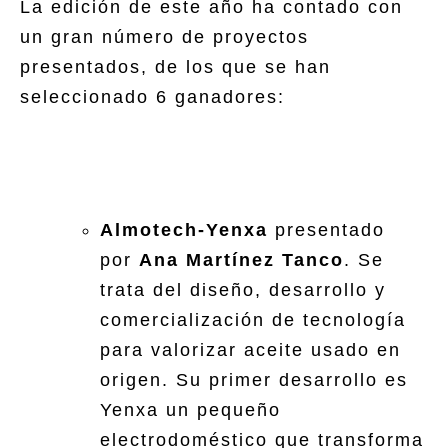
La edición de este año ha contado con
un gran número de proyectos
presentados, de los que se han
seleccionado 6 ganadores:
Almotech-Yenxa
presentado
por
Ana Martínez Tanco
. Se
trata del diseño, desarrollo y
comercialización de tecnología
para valorizar aceite usado en
origen. Su primer desarrollo es
Yenxa un pequeño
electrodoméstico que transforma