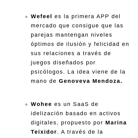
Wefeel
es la primera APP del
mercado que consigue que las
parejas mantengan niveles
óptimos de ilusión y felicidad en
sus relaciones a través de
juegos diseñados por
psicólogos. La idea viene de la
mano de
Genoveva Mendoza.
Wohee
es un SaaS de
idelización basado en activos
digitales, propuesto por
Marina
Teixidor
. A través de la