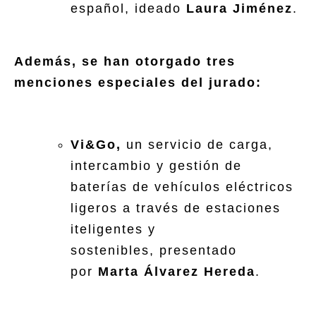
español, ideado
Laura Jiménez
.
Además, se han otorgado tres
menciones especiales del jurado:
Vi&Go,
un servicio de carga,
intercambio y gestión de
baterías de vehículos eléctricos
ligeros a través de estaciones
iteligentes y
sostenibles, presentado
por
Marta Álvarez Hereda
.