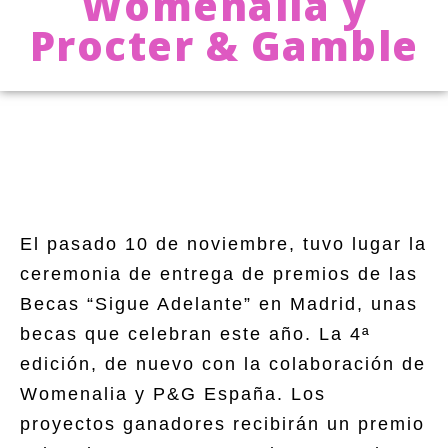
Womenalia y
Procter & Gamble
El pasado 10 de noviembre, tuvo lugar la
ceremonia de entrega de premios de las
Becas “Sigue Adelante” en Madrid, unas
becas que celebran este año. La 4ª
edición, de nuevo con la colaboración de
Womenalia y P&G España. Los
proyectos ganadores recibirán un premio