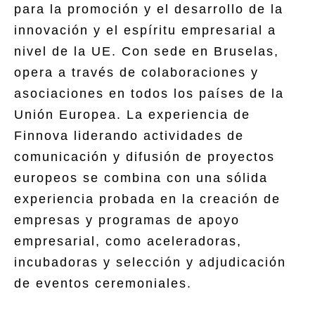
para la promoción y el desarrollo de la
innovación y el espíritu empresarial a
nivel de la UE. Con sede en Bruselas,
opera a través de colaboraciones y
asociaciones en todos los países de la
Unión Europea. La experiencia de
Finnova liderando actividades de
comunicación y difusión de proyectos
europeos se combina con una sólida
experiencia probada en la creación de
empresas y programas de apoyo
empresarial, como aceleradoras,
incubadoras y selección y adjudicación
de eventos ceremoniales.