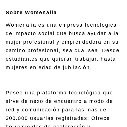
Sobre Womenalia
Womenalia es una empresa tecnológica
de impacto social que busca ayudar a la
mujer profesional y emprendedora en su
camino profesional, sea cual sea. Desde
estudiantes que quieran trabajar, hasta
mujeres en edad de jubilación.
Posee una plataforma tecnológica que
sirve de nexo de encuentro a modo de
red y comunicación para las más de
300.000 usuarias registradas. Ofrece
herramientas de aceleración y