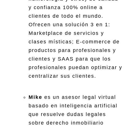
y confianza 100% online a
clientes de todo el mundo.
Ofrecen una solución 3 en 1:
Marketplace de servicios y
clases místicas; E-commerce de
productos para profesionales y
clientes y SAAS para que los
profesionales puedan optimizar y
centralizar sus clientes.
Mike
es un asesor legal virtual
basado en inteligencia artificial
que resuelve dudas legales
sobre derecho inmobiliario