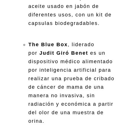
aceite usado en jabón de
diferentes usos, con un kit de
capsulas biodegradables.
The Blue Box
, liderado
por
Judit Giró Benet
es un
dispositivo médico alimentado
por inteligencia artificial para
realizar una prueba de cribado
de cáncer de mama de una
manera no invasiva, sin
radiación y económica a partir
del olor de una muestra de
orina.