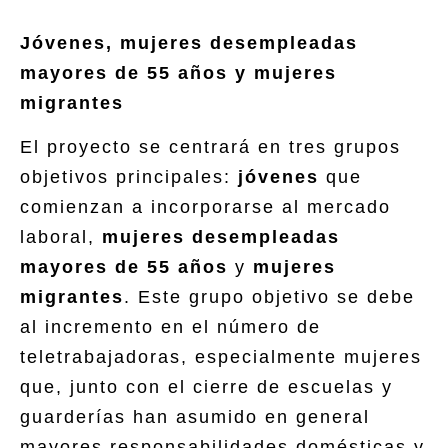
Jóvenes, mujeres desempleadas
mayores de 55 años y mujeres
migrantes
El proyecto se centrará en tres grupos
objetivos principales:
jóvenes
que
comienzan a incorporarse al mercado
laboral,
mujeres desempleadas
mayores de 55 años
y
mujeres
migrantes
. Este grupo objetivo se debe
al incremento en el número de
teletrabajadoras, especialmente mujeres
que, junto con el cierre de escuelas y
guarderías han asumido en general
mayores responsabilidades domésticas y