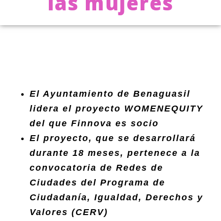
las mujeres
El Ayuntamiento de Benaguasil
lidera el proyecto
WOMENEQUITY
del que Finnova es socio
El proyecto, que se desarrollará
durante 18 meses, pertenece a la
convocatoria de Redes de
Ciudades del Programa de
Ciudadanía, Igualdad, Derechos y
Valores (CERV)