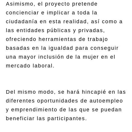
Asimismo, el proyecto pretende
concienciar e implicar a toda la
ciudadanía en esta realidad, así como a
las entidades públicas y privadas,
ofreciendo herramientas de trabajo
basadas en la igualdad para conseguir
una mayor inclusión de la mujer en el
mercado laboral.
Del mismo modo, se hará hincapié en las
diferentes oportunidades de autoempleo
y emprendimiento de las que se puedan
beneficiar las participantes.