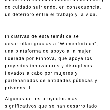
de cuidado sufriendo, en consecuencia,
un deterioro entre el trabajo y la vida.
Iniciativas de esta temática se
desarrollan gracias a “Womenfortech”,
una plataforma de apoyo a la mujer
liderada por Finnova, que apoya los
proyectos innovadores y disruptivos
llevados a cabo por mujeres y
partenariados de entidades públicas y
privadas. l
Algunos de los proyectos más
significativos que se han desarrollado