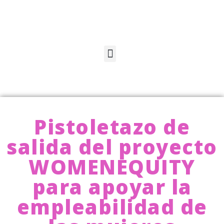
Pistoletazo de
salida del proyecto
WOMENEQUITY
para apoyar la
empleabilidad de