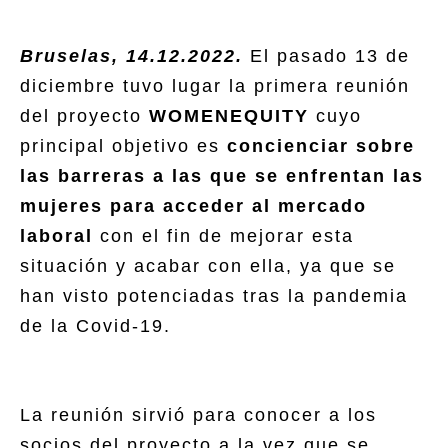
Bruselas, 14.12.2022.
El pasado 13 de
diciembre tuvo lugar la primera reunión
del proyecto
WOMENEQUITY
cuyo
principal objetivo es
concienciar sobre
las barreras a las que se enfrentan las
mujeres para acceder al mercado
laboral
con el fin de mejorar esta
situación y acabar con ella, ya que se
han visto potenciadas tras la pandemia
de la Covid-19.
La reunión sirvió para conocer a los
socios del proyecto a la vez que se