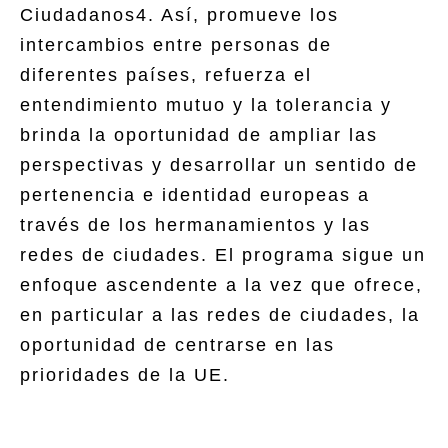
Ciudadanos4. Así, promueve los
intercambios entre personas de
diferentes países, refuerza el
entendimiento mutuo y la tolerancia y
brinda la oportunidad de ampliar las
perspectivas y desarrollar un sentido de
pertenencia e identidad europeas a
través de los hermanamientos y las
redes de ciudades. El programa sigue un
enfoque ascendente a la vez que ofrece,
en particular a las redes de ciudades, la
oportunidad de centrarse en las
prioridades de la UE.