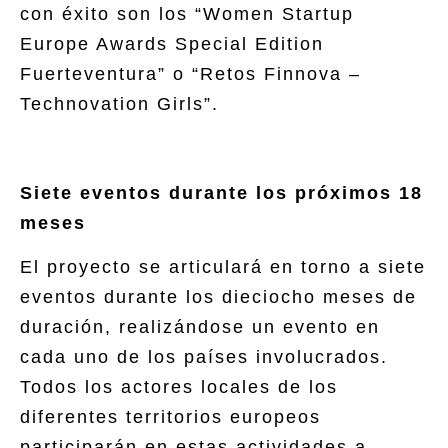
con éxito son los “Women Startup
Europe Awards Special Edition
Fuerteventura” o “Retos Finnova –
Technovation Girls”.
Siete eventos durante los próximos 18
meses
El proyecto se articulará en torno a siete
eventos durante los dieciocho meses de
duración, realizándose un evento en
cada uno de los países involucrados.
Todos los actores locales de los
diferentes territorios europeos
participarán en estas actividades a