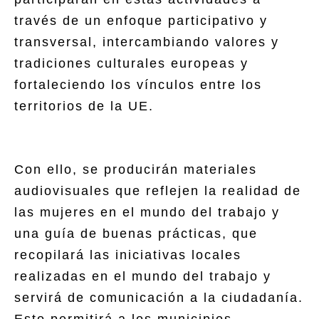
través de un enfoque participativo y
transversal, intercambiando valores y
tradiciones culturales europeas y
fortaleciendo los vínculos entre los
territorios de la UE.
Con ello, se producirán materiales
audiovisuales que reflejen la realidad de
las mujeres en el mundo del trabajo y
una guía de buenas prácticas, que
recopilará las iniciativas locales
realizadas en el mundo del trabajo y
servirá de comunicación a la ciudadanía.