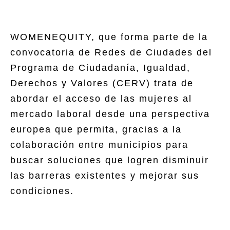
WOMENEQUITY, que forma parte de la
convocatoria de Redes de Ciudades del
Programa de Ciudadanía, Igualdad,
Derechos y Valores (CERV) trata de
abordar el acceso de las mujeres al
mercado laboral desde una perspectiva
europea que permita, gracias a la
colaboración entre municipios para
buscar soluciones que logren disminuir
las barreras existentes y mejorar sus
condiciones.