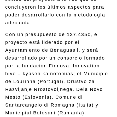
concluyeron los últimos aspectos para
poder desarrollarlo con la metodología
adecuada.
Con un presupuesto de 137.435€, el
proyecto está liderado por el
Ayuntamiento de Benaguasil, y será
desarrollado por un consorcio formado
por la fundación Finnova, Innovation
hive – kypseli kainotomias; el Municipio
de Lourinha (Portugal), Drustvo za
Razvijanje Rrostovoljnega, Dela Novo
Mesto (Eslovenia), Comune di
Santarcangelo di Romagna (Italia) y
Municipiul Botosani (Rumanía).