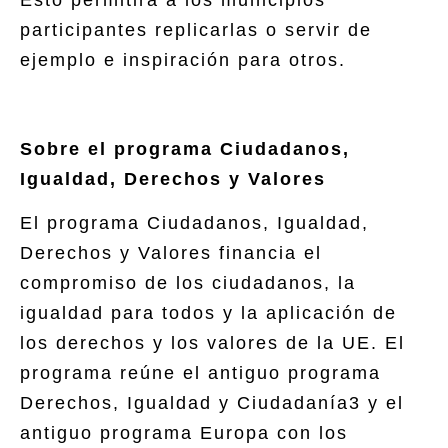
Esto permitirá a los municipios
participantes replicarlas o servir de
ejemplo e inspiración para otros.
Sobre el programa Ciudadanos,
Igualdad, Derechos y Valores
El programa Ciudadanos, Igualdad,
Derechos y Valores financia el
compromiso de los ciudadanos, la
igualdad para todos y la aplicación de
los derechos y los valores de la UE. El
programa reúne el antiguo programa
Derechos, Igualdad y Ciudadanía3 y el
antiguo programa Europa con los