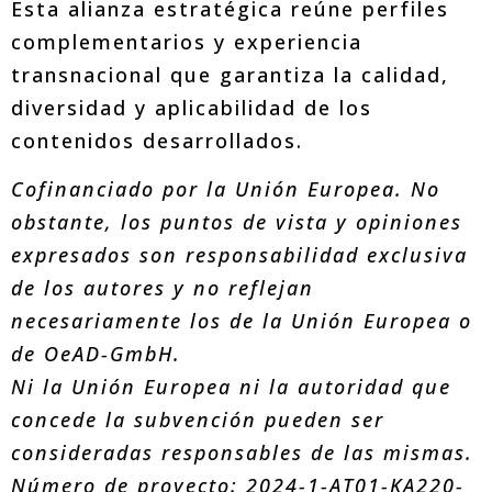
Esta alianza estratégica reúne perfiles
complementarios y experiencia
transnacional que garantiza la calidad,
diversidad y aplicabilidad de los
contenidos desarrollados.
Cofinanciado por la Unión Europea. No
obstante, los puntos de vista y opiniones
expresados son responsabilidad exclusiva
de los autores y no reflejan
necesariamente los de la Unión Europea o
de OeAD-GmbH.
Ni la Unión Europea ni la autoridad que
concede la subvención pueden ser
consideradas responsables de las mismas.
Número de proyecto: 2024-1-AT01-KA220-