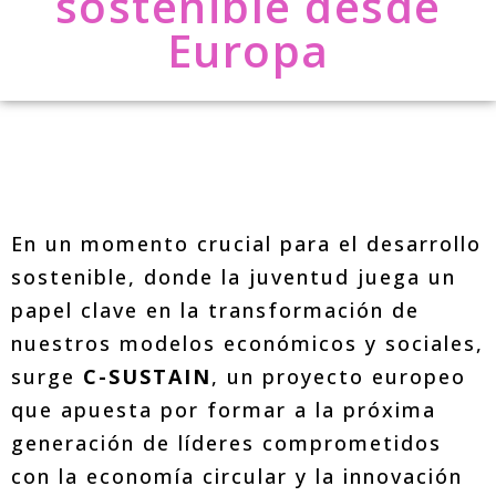
sostenible desde
Europa
En un momento crucial para el desarrollo
sostenible, donde la juventud juega un
papel clave en la transformación de
nuestros modelos económicos y sociales,
surge
C-SUSTAIN
, un proyecto europeo
que apuesta por formar a la próxima
generación de líderes comprometidos
con la economía circular y la innovación