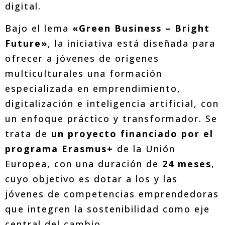
digital.
Bajo el lema
«Green Business – Bright
Future»
, la iniciativa está diseñada para
ofrecer a jóvenes de orígenes
multiculturales una formación
especializada en emprendimiento,
digitalización e inteligencia artificial, con
un enfoque práctico y transformador. Se
trata de
un proyecto financiado por el
programa Erasmus+
de la Unión
Europea, con una duración de
24 meses
,
cuyo objetivo es dotar a los y las
jóvenes de competencias emprendedoras
que integren la sostenibilidad como eje
central del cambio.