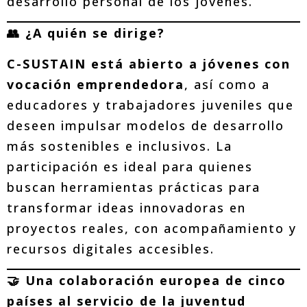
desarrollo personal de los jóvenes.
👥 ¿A quién se dirige?
C-SUSTAIN está abierto a jóvenes con
vocación emprendedora
, así como a
educadores y trabajadores juveniles que
deseen impulsar modelos de desarrollo
más sostenibles e inclusivos. La
participación es ideal para quienes
buscan herramientas prácticas para
transformar ideas innovadoras en
proyectos reales, con acompañamiento y
recursos digitales accesibles.
🤝 Una colaboración europea de cinco
países al servicio de la juventud