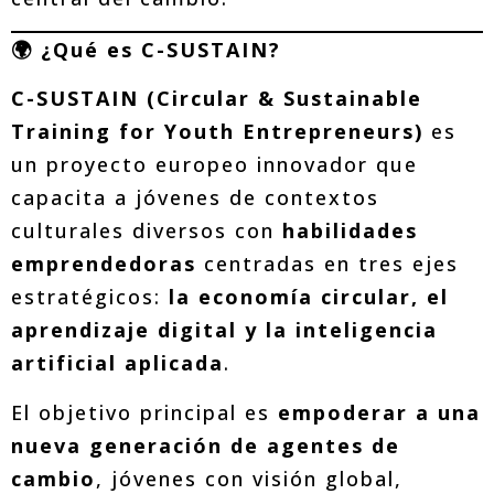
🌍 ¿Qué es C-SUSTAIN?
C-SUSTAIN (Circular & Sustainable
Training for Youth Entrepreneurs)
es
un proyecto europeo innovador que
capacita a jóvenes de contextos
culturales diversos con
habilidades
emprendedoras
centradas en tres ejes
estratégicos:
la economía circular, el
aprendizaje digital y la inteligencia
artificial aplicada
.
El objetivo principal es
empoderar a una
nueva generación de agentes de
cambio
, jóvenes con visión global,