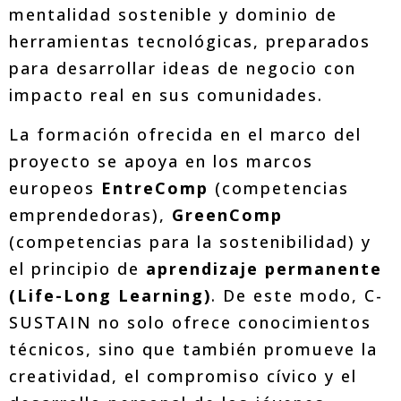
mentalidad sostenible y dominio de
herramientas tecnológicas, preparados
para desarrollar ideas de negocio con
impacto real en sus comunidades.
La formación ofrecida en el marco del
proyecto se apoya en los marcos
europeos
EntreComp
(competencias
emprendedoras),
GreenComp
(competencias para la sostenibilidad) y
el principio de
aprendizaje permanente
(Life-Long Learning)
. De este modo, C-
SUSTAIN no solo ofrece conocimientos
técnicos, sino que también promueve la
creatividad, el compromiso cívico y el