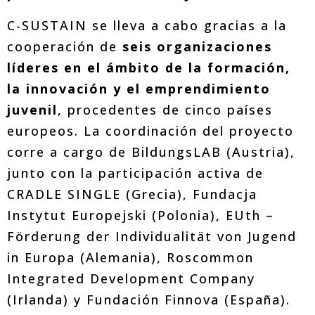
C-SUSTAIN se lleva a cabo gracias a la
cooperación de
seis organizaciones
líderes en el ámbito de la formación,
la innovación y el emprendimiento
juvenil
, procedentes de cinco países
europeos. La coordinación del proyecto
corre a cargo de BildungsLAB (Austria),
junto con la participación activa de
CRADLE SINGLE (Grecia), Fundacja
Instytut Europejski (Polonia), EUth –
Förderung der Individualität von Jugend
in Europa (Alemania), Roscommon
Integrated Development Company
(Irlanda) y Fundación Finnova (España).