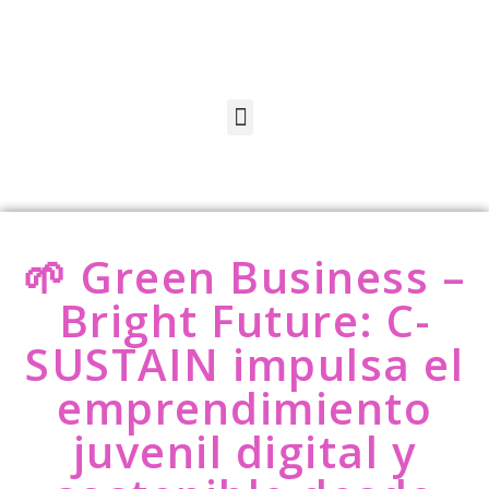
🌱 Green Business –
Bright Future: C-
SUSTAIN impulsa el
emprendimiento
juvenil digital y