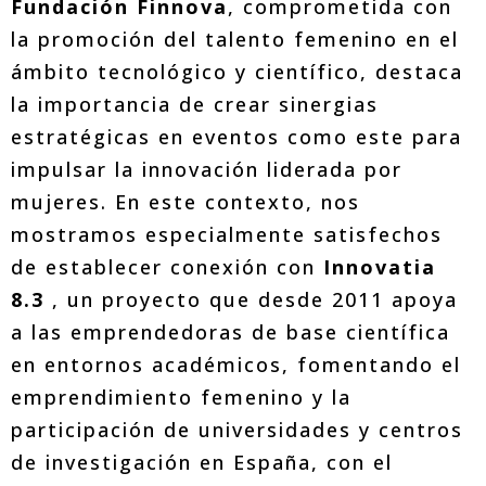
Fundación Finnova
, comprometida con
la promoción del talento femenino en el
ámbito tecnológico y científico, destaca
la importancia de crear sinergias
estratégicas en eventos como este para
impulsar la innovación liderada por
mujeres. En este contexto, nos
mostramos especialmente satisfechos
de establecer conexión con
Innovatia
8.3
, un proyecto que desde 2011 apoya
a las emprendedoras de base científica
en entornos académicos, fomentando el
emprendimiento femenino y la
participación de universidades y centros
de investigación en España, con el