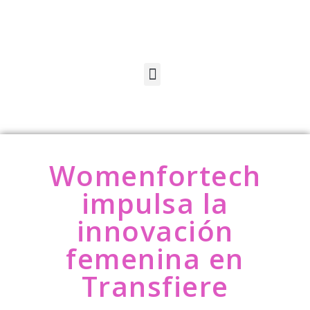
Womenfortech
impulsa la
innovación
femenina en
Transfiere