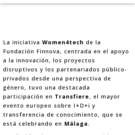
La iniciativa
Women4tech
de la
Fundación Finnova, centrada en el apoyo
a la innovación, los proyectos
disruptivos y los partenariados público-
privados desde una perspectiva de
género, tuvo una destacada
participación en
Transfiere
, el mayor
evento europeo sobre I+D+i y
transferencia de conocimiento, que se
está celebrando en
Málaga
.