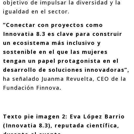
objetivo de impulsar la diversidad y la
igualdad en el sector.
“Conectar con proyectos como
Innovatia 8.3 es clave para construir
un ecosistema más inclusivo y
sostenible en el que las mujeres
tengan un papel protagonista en el
desarrollo de soluciones innovadoras”,
ha señalado Juanma Revuelta, CEO de la
Fundación Finnova
.
Texto pie imagen 2: Eva López Barrio
(Innovatia 8.3), reputada científica,