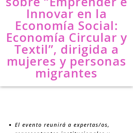
sobre “Emprender e
Innovar en la
Economía Social:
Economía Circular y
Textil”, dirigida a
mujeres y personas
migrantes
El evento reunirá a expertas/os,