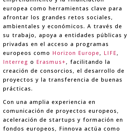
europea como herramientas clave para
afrontar los grandes retos sociales,
ambientales y económicos. A través de
su trabajo, apoya a entidades públicas y
privadas en el acceso a programas
europeos como
Horizon Europe
,
LIFE
,
Interreg
o
Erasmus+
, facilitando la
creación de consorcios, el desarrollo de
proyectos y la transferencia de buenas
prácticas.
Con una amplia experiencia en
comunicación de proyectos europeos,
aceleración de startups y formación en
fondos europeos, Finnova actúa como