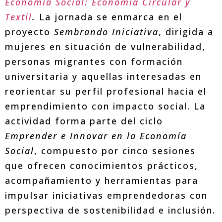
Economía Social: Economía Circular y
Textil
.
La jornada se enmarca en el
proyecto
Sembrando Iniciativa
, dirigida a
mujeres en situación de vulnerabilidad,
personas migrantes con formación
universitaria y aquellas interesadas en
reorientar su perfil profesional hacia el
emprendimiento con impacto social. La
actividad forma parte del ciclo
Emprender e Innovar en la Economía
Social
, compuesto por cinco sesiones
que ofrecen conocimientos prácticos,
acompañamiento y herramientas para
impulsar iniciativas emprendedoras con
perspectiva de sostenibilidad e inclusión.