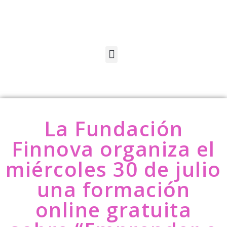
La Fundación
Finnova organiza el
miércoles 30 de julio
una formación
online gratuita