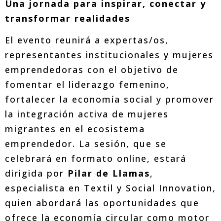
Una jornada para inspirar, conectar y
transformar realidades
El evento reunirá a expertas/os,
representantes institucionales y mujeres
emprendedoras con el objetivo de
fomentar el liderazgo femenino,
fortalecer la economía social y promover
la integración activa de mujeres
migrantes en el ecosistema
emprendedor. La sesión, que se
celebrará en formato online, estará
dirigida por
Pilar de Llamas
,
especialista en Textil y Social Innovation,
quien abordará las oportunidades que
ofrece la economía circular como motor