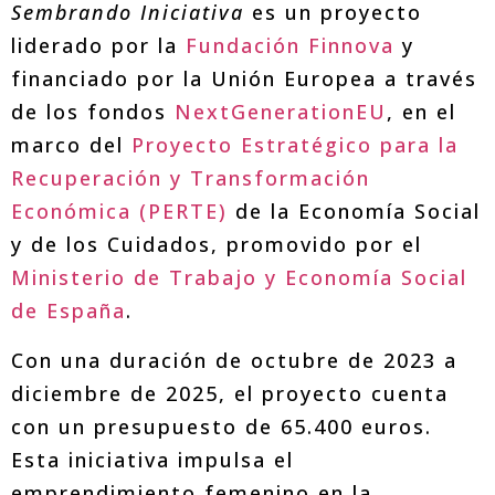
Sembrando Iniciativa
es un proyecto
liderado por la
Fundación Finnova
y
financiado por la Unión Europea a través
de los fondos
NextGenerationEU
, en el
marco del
Proyecto Estratégico para la
Recuperación y Transformación
Económica (PERTE)
de la Economía Social
y de los Cuidados, promovido por el
Ministerio de Trabajo y Economía Social
de España
.
Con una duración de octubre de 2023 a
diciembre de 2025, el proyecto cuenta
con un presupuesto de 65.400 euros.
Esta iniciativa impulsa el
emprendimiento femenino en la