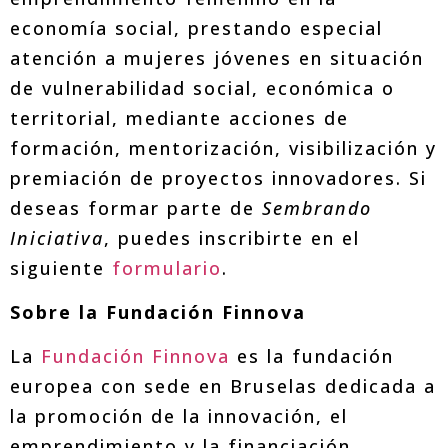
economía social, prestando especial
atención a mujeres jóvenes en situación
de vulnerabilidad social, económica o
territorial, mediante acciones de
formación, mentorización, visibilización y
premiación de proyectos innovadores. Si
deseas formar parte de
Sembrando
Iniciativa
, puedes inscribirte en el
siguiente
formulario
.
Sobre la Fundación Finnova
La
Fundación Finnova
es la fundación
europea con sede en Bruselas dedicada a
la promoción de la innovación, el
emprendimiento y la financiación