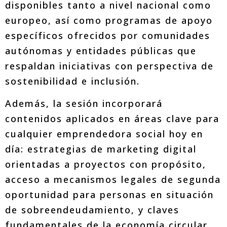
disponibles tanto a nivel nacional como
europeo, así como programas de apoyo
específicos ofrecidos por comunidades
autónomas y entidades públicas que
respaldan iniciativas con perspectiva de
sostenibilidad e inclusión.
Además, la sesión incorporará
contenidos aplicados en áreas clave para
cualquier emprendedora social hoy en
día: estrategias de marketing digital
orientadas a proyectos con propósito,
acceso a mecanismos legales de segunda
oportunidad para personas en situación
de sobreendeudamiento, y claves
fundamentales de la economía circular