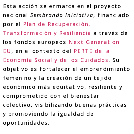
Esta acción se enmarca en el proyecto
nacional
Sembrando Iniciativa
, financiado
por el
Plan de Recuperación,
Transformación y Resiliencia
a través de
los fondos europeos
Next Generation
EU
, en el contexto del
PERTE de la
Economía Social y de los Cuidados
. Su
objetivo es fortalecer el emprendimiento
femenino y la creación de un tejido
económico más equitativo, resiliente y
comprometido con el bienestar
colectivo, visibilizando buenas prácticas
y promoviendo la igualdad de
oportunidades.