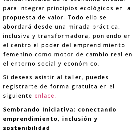
para integrar principios ecológicos en la
propuesta de valor. Todo ello se
abordará desde una mirada práctica,
inclusiva y transformadora, poniendo en
el centro el poder del emprendimiento
femenino como motor de cambio real en
el entorno social y económico.
Si deseas asistir al taller, puedes
registrarte de forma gratuita en el
siguiente
enlace.
Sembrando Iniciativa: conectando
emprendimiento, inclusión y
sostenibilidad