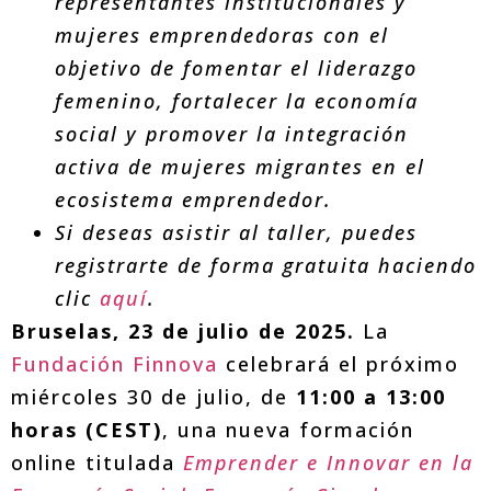
representantes institucionales y
mujeres emprendedoras con el
objetivo de fomentar el liderazgo
femenino, fortalecer la economía
social y promover la integración
activa de mujeres migrantes en el
ecosistema emprendedor.
Si deseas asistir al taller, puedes
registrarte de forma gratuita haciendo
clic
aquí
.
Bruselas, 23 de julio de 2025.
La
Fundación Finnova
celebrará el próximo
miércoles 30 de julio, de
11:00 a 13:00
horas (CEST)
, una nueva formación
online titulada
Emprender e Innovar en la