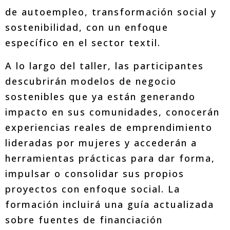
de autoempleo, transformación social y
sostenibilidad, con un enfoque
específico en el sector textil.
A lo largo del taller, las participantes
descubrirán modelos de negocio
sostenibles que ya están generando
impacto en sus comunidades, conocerán
experiencias reales de emprendimiento
lideradas por mujeres y accederán a
herramientas prácticas para dar forma,
impulsar o consolidar sus propios
proyectos con enfoque social. La
formación incluirá una guía actualizada
sobre fuentes de financiación