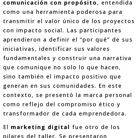
comunicación con propósito
, entendida
como una herramienta poderosa para
transmitir el valor único de los proyectos
con impacto social. Las participantes
aprendieron a definir el “por qué” de sus
iniciativas, identificar sus valores
fundamentales y construir una narrativa
que comunique no solo lo que hacen,
sino también el impacto positivo que
generan en sus comunidades. En este
contexto, se presentó la marca personal
como reflejo del compromiso ético y
transformador de cada emprendedora.
El
marketing digital
fue otro de los
pilares del taller. Se presentaron