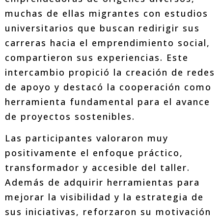
muchas de ellas migrantes con estudios
universitarios que buscan redirigir sus
carreras hacia el emprendimiento social,
compartieron sus experiencias. Este
intercambio propició la creación de redes
de apoyo y destacó la cooperación como
herramienta fundamental para el avance
de proyectos sostenibles.
Las participantes valoraron muy
positivamente el enfoque práctico,
transformador y accesible del taller.
Además de adquirir herramientas para
mejorar la visibilidad y la estrategia de
sus iniciativas, reforzaron su motivación