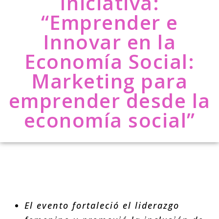
Iniciativa:
“Emprender e
Innovar en la
Economía Social:
Marketing para
emprender desde la
economía social”
El evento fortaleció el liderazgo