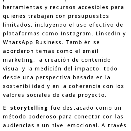
herramientas y recursos accesibles para
quienes trabajan con presupuestos
limitados, incluyendo el uso efectivo de
plataformas como Instagram, LinkedIn y
WhatsApp Business. También se
abordaron temas como el email
marketing, la creación de contenido
visual y la medición del impacto, todo
desde una perspectiva basada en la
sostenibilidad y en la coherencia con los
valores sociales de cada proyecto.
El
storytelling
fue destacado como un
método poderoso para conectar con las
audiencias a un nivel emocional. A través