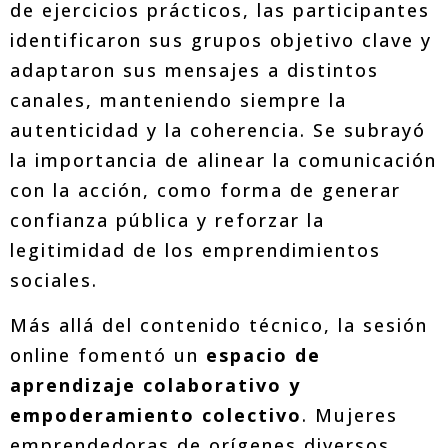
de ejercicios prácticos, las participantes
identificaron sus grupos objetivo clave y
adaptaron sus mensajes a distintos
canales, manteniendo siempre la
autenticidad y la coherencia. Se subrayó
la importancia de alinear la comunicación
con la acción, como forma de generar
confianza pública y reforzar la
legitimidad de los emprendimientos
sociales.
Más allá del contenido técnico, la sesión
online fomentó un
espacio de
aprendizaje colaborativo y
empoderamiento colectivo
. Mujeres
emprendedoras de orígenes diversos,