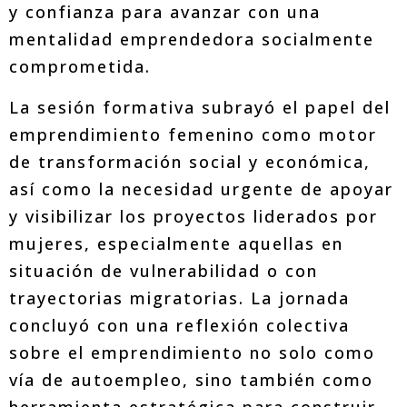
y confianza para avanzar con una
mentalidad emprendedora socialmente
comprometida.
La sesión formativa subrayó el papel del
emprendimiento femenino como motor
de transformación social y económica,
así como la necesidad urgente de apoyar
y visibilizar los proyectos liderados por
mujeres, especialmente aquellas en
situación de vulnerabilidad o con
trayectorias migratorias. La jornada
concluyó con una reflexión colectiva
sobre el emprendimiento no solo como
vía de autoempleo, sino también como
herramienta estratégica para construir