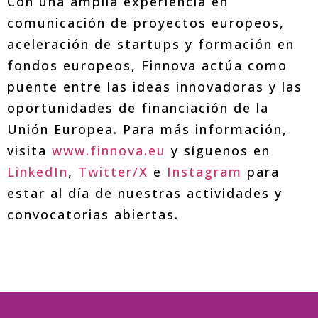
Con una amplia experiencia en
comunicación de proyectos europeos,
aceleración de startups y formación en
fondos europeos, Finnova actúa como
puente entre las ideas innovadoras y las
oportunidades de financiación de la
Unión Europea. Para más información,
visita
www.finnova.eu
y síguenos en
LinkedIn
,
Twitter/X
e
Instagram
para
estar al día de nuestras actividades y
convocatorias abiertas.