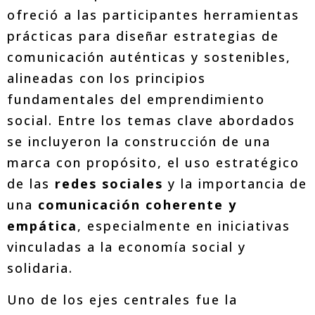
ofreció a las participantes herramientas
prácticas para diseñar estrategias de
comunicación auténticas y sostenibles,
alineadas con los principios
fundamentales del emprendimiento
social. Entre los temas clave abordados
se incluyeron la construcción de una
marca con propósito, el uso estratégico
de las
redes sociales
y la importancia de
una
comunicación coherente y
empática
, especialmente en iniciativas
vinculadas a la economía social y
solidaria.
Uno de los ejes centrales fue la