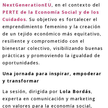
NextGenerationEU
, en el contexto del
PERTE de la Economía Social y de los
Cuidados
. Su objetivo es fortalecer el
emprendimiento femenino y la creación
de un tejido económico más equitativo,
resiliente y comprometido con el
bienestar colectivo, visibilizando buenas
prácticas y promoviendo la igualdad de
oportunidades.
Una jornada para inspirar, empoderar
y transformar
La sesión, dirigida por
Lola Bordás
,
experta en comunicación y marketing
con valores para la economía social,