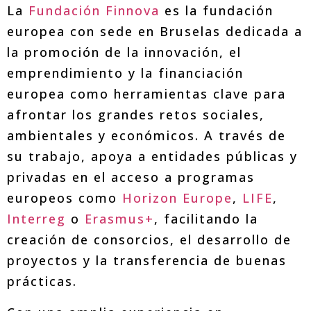
La
Fundación Finnova
es la fundación
europea con sede en Bruselas dedicada a
la promoción de la innovación, el
emprendimiento y la financiación
europea como herramientas clave para
afrontar los grandes retos sociales,
ambientales y económicos. A través de
su trabajo, apoya a entidades públicas y
privadas en el acceso a programas
europeos como
Horizon Europe
,
LIFE
,
Interreg
o
Erasmus+
, facilitando la
creación de consorcios, el desarrollo de
proyectos y la transferencia de buenas
prácticas.