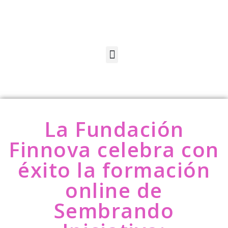
La Fundación
Finnova celebra con
éxito la formación
online de
Sembrando