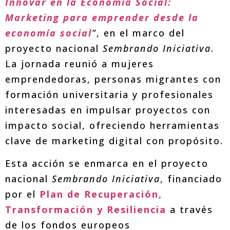
Innovar en la Economía Social:
Marketing para emprender desde la
economía social
”
, en el marco del
proyecto nacional
Sembrando Iniciativa
.
La jornada reunió a mujeres
emprendedoras, personas migrantes con
formación universitaria y profesionales
interesadas en impulsar proyectos con
impacto social, ofreciendo herramientas
clave de marketing digital con propósito.
Esta acción se enmarca en el proyecto
nacional
Sembrando Iniciativa
, financiado
por el
Plan de Recuperación,
Transformación y Resiliencia
a través
de los fondos europeos