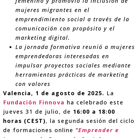
femenino y promovió la inclusión de
mujeres migrantes en el
emprendimiento social a través de la
comunicación con propósito y el
marketing digital.
La jornada formativa reunió a mujeres
emprendedoras interesadas en
impulsar proyectos sociales mediante
herramientas prácticas de marketing
con valores
Valencia, 1 de agosto de 2025.
La
Fundación Finnova
ha celebrado este
jueves 31 de julio, de
16:00 a 18:00
horas (CEST)
, la segunda sesión del ciclo
de formaciones online
“
Emprender e