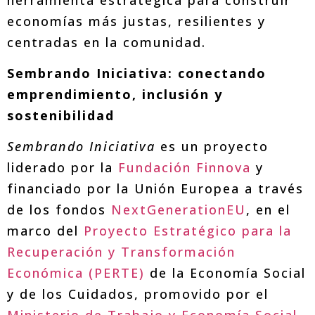
economías más justas, resilientes y
centradas en la comunidad.
Sembrando Iniciativa: conectando
emprendimiento, inclusión y
sostenibilidad
Sembrando Iniciativa
es un proyecto
liderado por la
Fundación Finnova
y
financiado por la Unión Europea a través
de los fondos
NextGenerationEU
, en el
marco del
Proyecto Estratégico para la
Recuperación y Transformación
Económica (PERTE)
de la Economía Social
y de los Cuidados, promovido por el