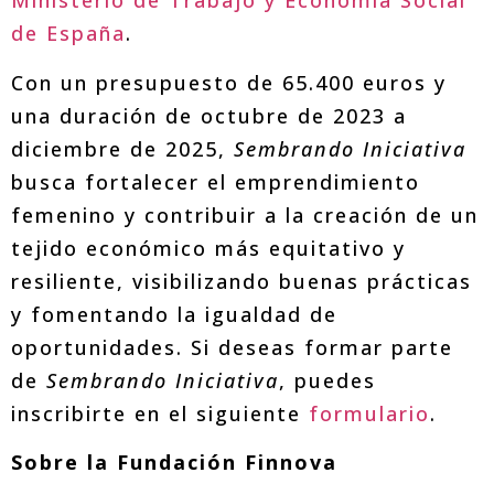
Ministerio de Trabajo y Economía Social
de España
.
Con un presupuesto de 65.400 euros y
una duración de octubre de 2023 a
diciembre de 2025,
Sembrando Iniciativa
busca fortalecer el emprendimiento
femenino y contribuir a la creación de un
tejido económico más equitativo y
resiliente, visibilizando buenas prácticas
y fomentando la igualdad de
oportunidades. Si deseas formar parte
de
Sembrando Iniciativa
, puedes
inscribirte en el siguiente
formulario
.
Sobre la Fundación Finnova