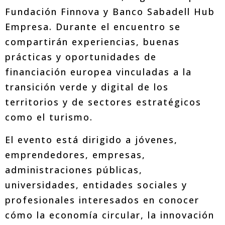
Fundación Finnova y Banco Sabadell Hub
Empresa. Durante el encuentro se
compartirán experiencias, buenas
prácticas y oportunidades de
financiación europea vinculadas a la
transición verde y digital de los
territorios y de sectores estratégicos
como el turismo.
El evento está dirigido a jóvenes,
emprendedores, empresas,
administraciones públicas,
universidades, entidades sociales y
profesionales interesados en conocer
cómo la economía circular, la innovación