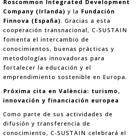
Roscommon Integrated Development
Company (Irlanda)
y la
Fundación
Finnova (España)
. Gracias a esta
cooperación transnacional, C-SUSTAIN
fomenta el intercambio de
conocimientos, buenas prácticas y
metodologías innovadoras para
fortalecer la educación y el
emprendimiento sostenible en Europa.
Próxima cita en València: turismo,
innovación y financiación europea
Como parte de sus actividades de
difusión y transferencia de
conocimiento, C-SUSTAIN celebrará el