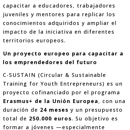
capacitar a educadores, trabajadores
juveniles y mentores para replicar los
conocimientos adquiridos y ampliar el
impacto de la iniciativa en diferentes
territorios europeos.
Un proyecto europeo para capacitar a
los emprendedores del futuro
C-SUSTAIN (Circular & Sustainable
Training for Youth Entrepreneurs) es un
proyecto cofinanciado por el programa
Erasmus+ de la Unión Europea
, con una
duración de
24 meses
y un presupuesto
total de
250.000 euros
. Su objetivo es
formar a jóvenes —especialmente