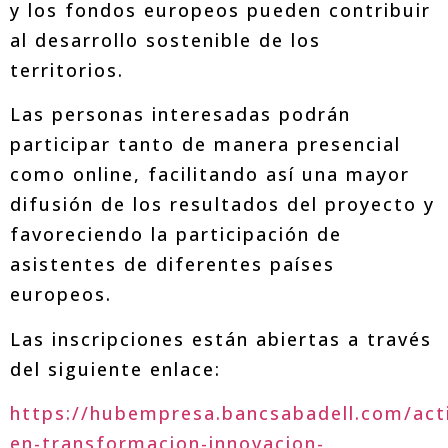
y los fondos europeos pueden contribuir
al desarrollo sostenible de los
territorios.
Las personas interesadas podrán
participar tanto de manera presencial
como online, facilitando así una mayor
difusión de los resultados del proyecto y
favoreciendo la participación de
asistentes de diferentes países
europeos.
Las inscripciones están abiertas a través
del siguiente enlace:
https://hubempresa.bancsabadell.com/acti
en-transformacion-innovacion-