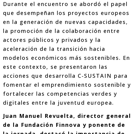
Durante el encuentro se abordó el papel
que desempeñan los proyectos europeos
en la generación de nuevas capacidades,
la promoción de la colaboración entre
actores públicos y privados y la
aceleración de la transición hacia
modelos económicos más sostenibles. En
este contexto, se presentaron las
acciones que desarrolla C-SUSTAIN para
fomentar el emprendimiento sostenible y
fortalecer las competencias verdes y
digitales entre la juventud europea.
Juan Manuel Revuelta, director general
de la Fundación Finnova y ponente de
la jornada, destacó la importancia de