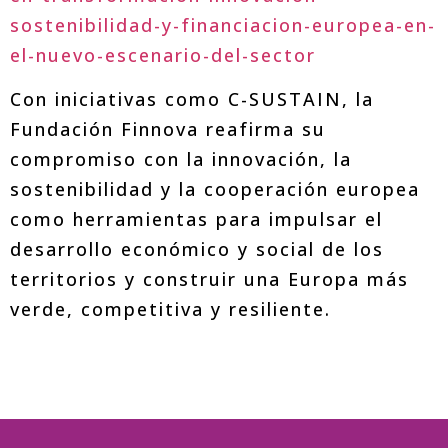
sostenibilidad-y-financiacion-europea-en-
el-nuevo-escenario-del-sector
Con iniciativas como C-SUSTAIN, la
Fundación Finnova reafirma su
compromiso con la innovación, la
sostenibilidad y la cooperación europea
como herramientas para impulsar el
desarrollo económico y social de los
territorios y construir una Europa más
verde, competitiva y resiliente.