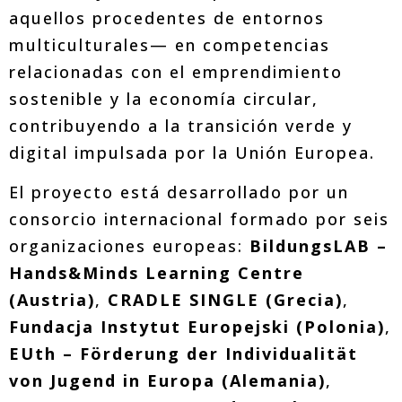
aquellos procedentes de entornos
multiculturales— en competencias
relacionadas con el emprendimiento
sostenible y la economía circular,
contribuyendo a la transición verde y
digital impulsada por la Unión Europea.
El proyecto está desarrollado por un
consorcio internacional formado por seis
organizaciones europeas:
BildungsLAB –
Hands&Minds Learning Centre
(Austria)
,
CRADLE SINGLE (Grecia)
,
Fundacja Instytut Europejski (Polonia)
,
EUth – Förderung der Individualität
von Jugend in Europa (Alemania)
,