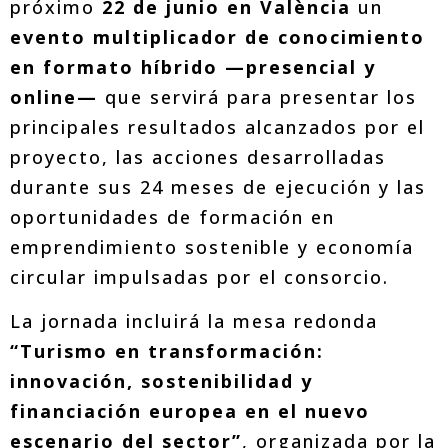
próximo
22 de junio en València
un
evento multiplicador de conocimiento
en formato híbrido —presencial y
online—
que servirá para presentar los
principales resultados alcanzados por el
proyecto, las acciones desarrolladas
durante sus 24 meses de ejecución y las
oportunidades de formación en
emprendimiento sostenible y economía
circular impulsadas por el consorcio.
La jornada incluirá la mesa redonda
“Turismo en transformación:
innovación, sostenibilidad y
financiación europea en el nuevo
escenario del sector”
, organizada por la