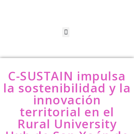
C-SUSTAIN impulsa
la sostenibilidad y la
innovación
territorial en el
Rural University