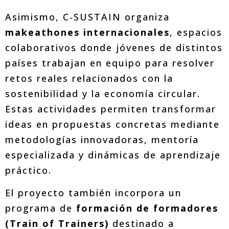
Asimismo, C-SUSTAIN organiza
makeathones internacionales
, espacios
colaborativos donde jóvenes de distintos
países trabajan en equipo para resolver
retos reales relacionados con la
sostenibilidad y la economía circular.
Estas actividades permiten transformar
ideas en propuestas concretas mediante
metodologías innovadoras, mentoría
especializada y dinámicas de aprendizaje
práctico.
El proyecto también incorpora un
programa de
formación de formadores
(Train of Trainers)
destinado a