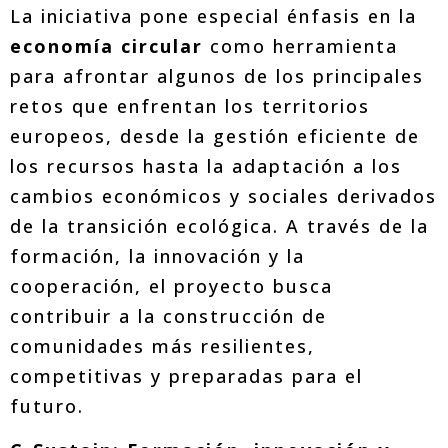
La iniciativa pone especial énfasis en la
economía circular
como herramienta
para afrontar algunos de los principales
retos que enfrentan los territorios
europeos, desde la gestión eficiente de
los recursos hasta la adaptación a los
cambios económicos y sociales derivados
de la transición ecológica. A través de la
formación, la innovación y la
cooperación, el proyecto busca
contribuir a la construcción de
comunidades más resilientes,
competitivas y preparadas para el
futuro.