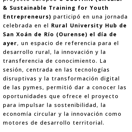
& Sustainable Training for Youth
Entrepreneurs)
participó en una jornada
celebrada en el
Rural University Hub de
San Xoán de Río (Ourense) el día de
ayer
, un espacio de referencia para el
desarrollo rural, la innovación y la
transferencia de conocimiento. La
sesión, centrada en las tecnologías
disruptivas y la transformación digital
de las pymes, permitió dar a conocer las
oportunidades que ofrece el proyecto
para impulsar la sostenibilidad, la
economía circular y la innovación como
motores de desarrollo territorial.