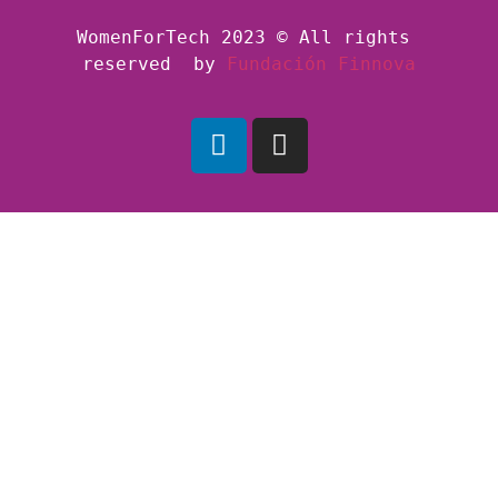
WomenForTech 2023 © All rights 
reserved  by
Fundación Finnova