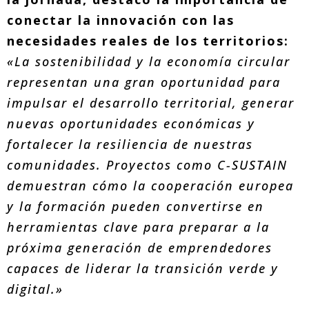
conectar la innovación con las
necesidades reales de los territorios:
«La sostenibilidad y la economía circular
representan una gran oportunidad para
impulsar el desarrollo territorial, generar
nuevas oportunidades económicas y
fortalecer la resiliencia de nuestras
comunidades. Proyectos como C-SUSTAIN
demuestran cómo la cooperación europea
y la formación pueden convertirse en
herramientas clave para preparar a la
próxima generación de emprendedores
capaces de liderar la transición verde y
digital.»