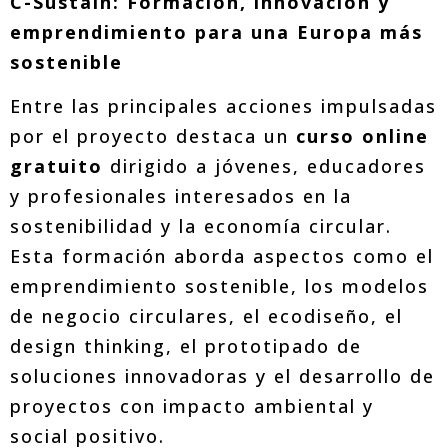
C-Sustain:
Formación, innovación y
emprendimiento para una Europa más
sostenible
Entre las principales acciones impulsadas
por el proyecto destaca un
curso online
gratuito
dirigido a jóvenes, educadores
y profesionales interesados en la
sostenibilidad y la economía circular.
Esta formación aborda aspectos como el
emprendimiento sostenible, los modelos
de negocio circulares, el ecodiseño, el
design thinking, el prototipado de
soluciones innovadoras y el desarrollo de
proyectos con impacto ambiental y
social positivo.