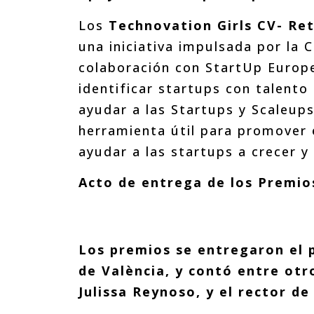
Los
Technovation Girls CV- Re
una iniciativa impulsada por la
colaboración con StartUp Europe
identificar startups con talento
ayudar a las Startups y Scaleups
herramienta útil para promover 
ayudar a las startups a crecer y
Acto de entrega de los Premio
Los premios se entregaron el 
de València, y contó entre otr
Julissa Reynoso, y el rector de